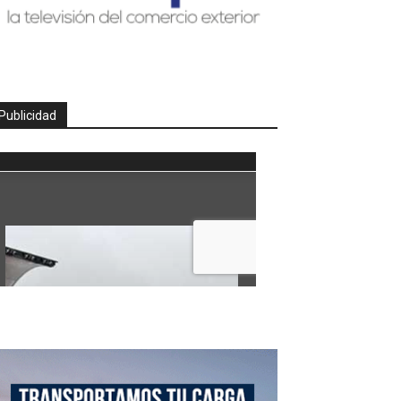
Publicidad