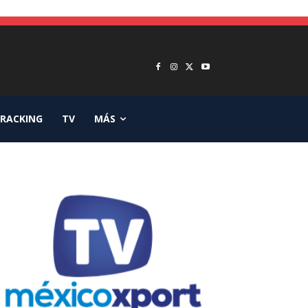
RACKING
TV
MÁS