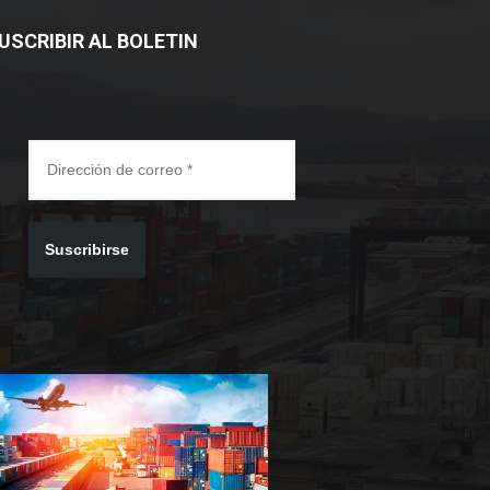
USCRIBIR AL BOLETIN
Suscribirse