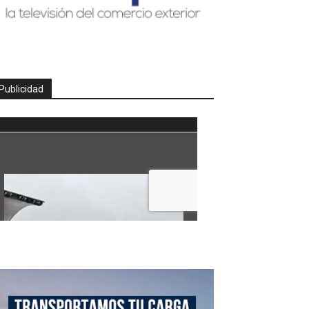
Publicidad