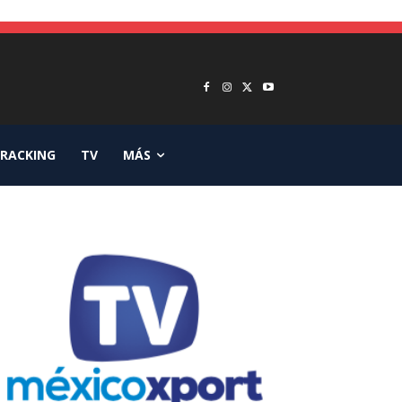
RACKING
TV
MÁS