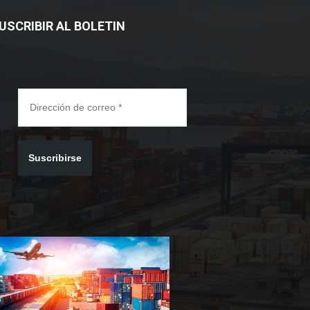
USCRIBIR AL BOLETIN
Suscribirse