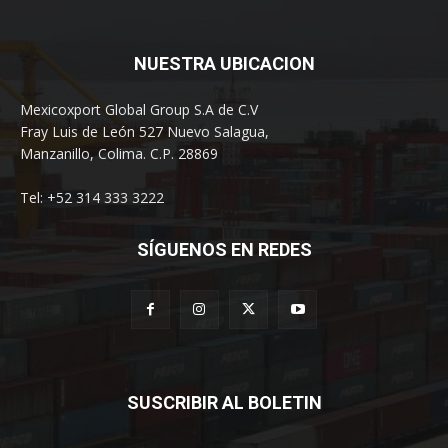
NUESTRA UBICACION
Mexicoxport Global Group S.A de C.V
Fray Luis de León 527 Nuevo Salagua,
Manzanillo, Colima. C.P. 28869
Tel: +52 314 333 3222
SÍGUENOS EN REDES
SUSCRIBIR AL BOLETIN