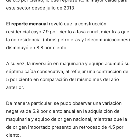
este sector desde julio de 2013.
El
reporte mensual
reveló que la construcción
residencial cayó 7.9 por ciento a tasa anual, mientras que
la no residencial (obras petroleras y telecomunicaciones)
disminuyó en 8.8 por ciento.
A su vez, la inversión en maquinaria y equipo acumuló su
séptima caída consecutiva, al reflejar una contracción de
5 por ciento en comparación del mismo mes del año
anterior.
De manera particular, se pudo observar una variación
negativa de 5.9 por ciento anual en la adquisición de
maquinaria y equipo de origen nacional, mientras que la
de origen importado presentó un retroceso de 4.5 por
ciento.