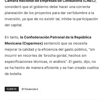
Cámara Nacional de Empresas de Consultoría (CNEC)
,
consideró que el gobierno debe hacer una correcta
planeación de los proyectos para dar certidumbre a la
inversión, ya que de no existir tal, inhibe la participación
del capital.
En tanto,
la Confederación Patronal de la República
Mexicana (Coparmex)
sentenció que se necesita
mejorar la calidad y la eficiencia del gasto público, “sin
incurrir en recortes de ‘brocha gorda’, hechos sin
especificaciones técnicas, ni análisis”. El gasto, dijo, no
se ha hecho de manera eficiente y se han creado cuellos
de botella.
FUENTE
El Financiero