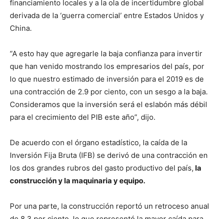
financiamiento locales y a la ola de incertidumbre global
derivada de la ‘guerra comercial’ entre Estados Unidos y
China.
“A esto hay que agregarle la baja confianza para invertir
que han venido mostrando los empresarios del país, por
lo que nuestro estimado de inversión para el 2019 es de
una contracción de 2.9 por ciento, con un sesgo a la baja.
Consideramos que la inversión será el eslabón más débil
para el crecimiento del PIB este año”, dijo.
De acuerdo con el órgano estadístico, la caída de la
Inversión Fija Bruta (IFB) se derivó de una contracción en
los dos grandes rubros del gasto productivo del país,
la
construcción y la maquinaria y equipo.
Por una parte, la construcción reportó un retroceso anual
de 8.3 por ciento, lo que representó la mayor caída para