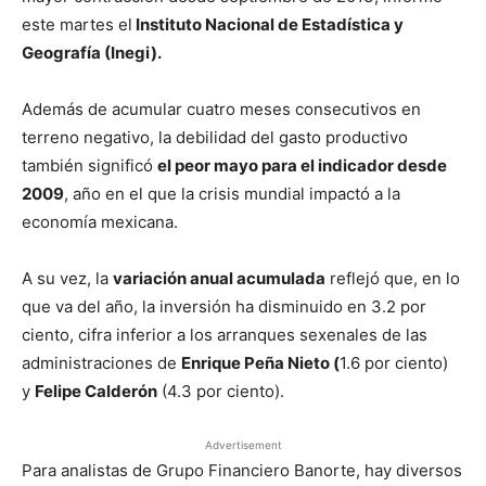
este martes el
Instituto Nacional de Estadística y
Geografía (Inegi).
Además de acumular cuatro meses consecutivos en
terreno negativo, la debilidad del gasto productivo
también significó
el peor mayo para el indicador desde
2009
, año en el que la crisis mundial impactó a la
economía mexicana.
A su vez, la
variación anual acumulada
reflejó que, en lo
que va del año, la inversión ha disminuido en 3.2 por
ciento, cifra inferior a los arranques sexenales de las
administraciones de
Enrique Peña Nieto (
1.6 por ciento)
y
Felipe Calderón
(4.3 por ciento).
Advertisement
Para analistas de Grupo Financiero Banorte, hay diversos