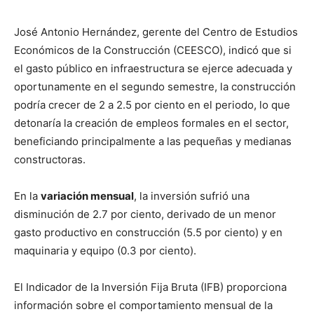
José Antonio Hernández, gerente del Centro de Estudios
Económicos de la Construcción (CEESCO), indicó que si
el gasto público en infraestructura se ejerce adecuada y
oportunamente en el segundo semestre, la construcción
podría crecer de 2 a 2.5 por ciento en el periodo, lo que
detonaría la creación de empleos formales en el sector,
beneficiando principalmente a las pequeñas y medianas
constructoras.
En la
variación mensual
, la inversión sufrió una
disminución de 2.7 por ciento, derivado de un menor
gasto productivo en construcción (5.5 por ciento) y en
maquinaria y equipo (0.3 por ciento).
El Indicador de la Inversión Fija Bruta (IFB) proporciona
información sobre el comportamiento mensual de la