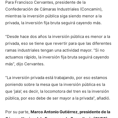
Para Francisco Cervantes, presidente de la
Confederación de Cámaras Industriales (Concamin),
mientras la inversión pública siga siendo menor a la
privada, la inversión fija bruta seguirá cayendo más.
“Desde hace dos años la inversión pública es menor a la
privada, eso se tiene que revertir para que las diferentes
ramas industriales tengan una actividad mayor. “Si no
actuamos rápido, la inversión fija bruta seguirá cayendo
más”, dijo Cervantes.
“La inversión privada está trabajando, por eso estamos
poniendo sobre la mesa que la inversión pública es la
que ‘jala’; es decir, la locomotora del tren es la inversión
pública, por eso debe de ser mayor a la privada”, añadió.
Por su parte,
Marco Antonio Gutiérrez, presidente de la