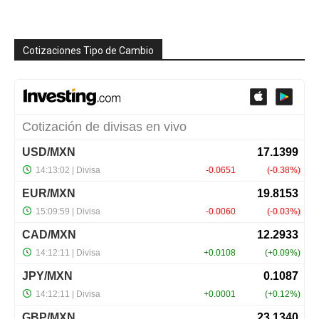
Cotizaciones Tipo de Cambio