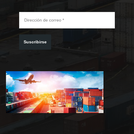
Suscribirse