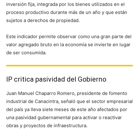
inversión fija, integrada por los bienes utilizados en el
proceso productivo durante más de un año y que están
sujetos a derechos de propiedad.
Este indicador permite observar como una gran parte del
valor agregado bruto en la economía se invierte en lugar
de ser consumida.
IP critica pasividad del Gobierno
Juan Manuel Chaparro Romero, presidente de fomento
industrial de Canacintra, señaló que el sector empresarial
del país ya lleva siete meses de este año afectados por
una pasividad gubernamental para activar o reactivar
obras y proyectos de infraestructura.