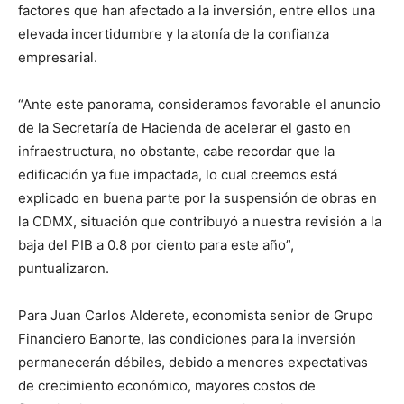
factores que han afectado a la inversión, entre ellos una
elevada incertidumbre y la atonía de la confianza
empresarial.
“Ante este panorama, consideramos favorable el anuncio
de la Secretaría de Hacienda de acelerar el gasto en
infraestructura, no obstante, cabe recordar que la
edificación ya fue impactada, lo cual creemos está
explicado en buena parte por la suspensión de obras en
la CDMX, situación que contribuyó a nuestra revisión a la
baja del PIB a 0.8 por ciento para este año”,
puntualizaron.
Para Juan Carlos Alderete, economista senior de Grupo
Financiero Banorte, las condiciones para la inversión
permanecerán débiles, debido a menores expectativas
de crecimiento económico, mayores costos de