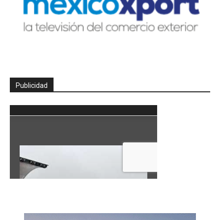
Publicidad