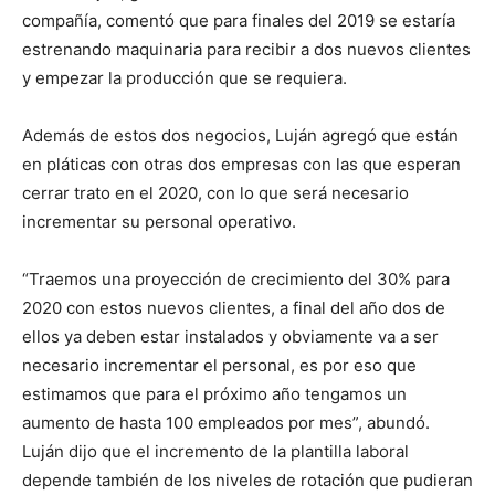
compañía, comentó que para finales del 2019 se estaría
estrenando maquinaria para recibir a dos nuevos clientes
y empezar la producción que se requiera.
Además de estos dos negocios, Luján agregó que están
en pláticas con otras dos empresas con las que esperan
cerrar trato en el 2020, con lo que será necesario
incrementar su personal operativo.
“Traemos una proyección de crecimiento del 30% para
2020 con estos nuevos clientes, a final del año dos de
ellos ya deben estar instalados y obviamente va a ser
necesario incrementar el personal, es por eso que
estimamos que para el próximo año tengamos un
aumento de hasta 100 empleados por mes”, abundó.
Luján dijo que el incremento de la plantilla laboral
depende también de los niveles de rotación que pudieran