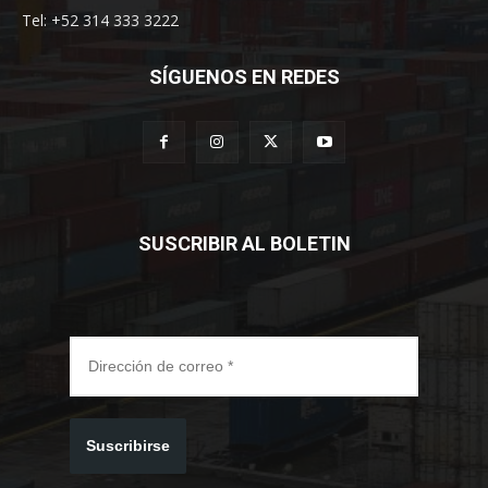
Tel: +52 314 333 3222
SÍGUENOS EN REDES
SUSCRIBIR AL BOLETIN
Suscribirse