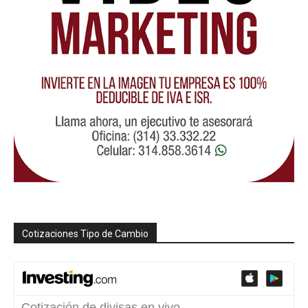
Cotizaciones Tipo de Cambio