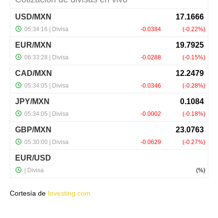
Cortesía de
Investing.com