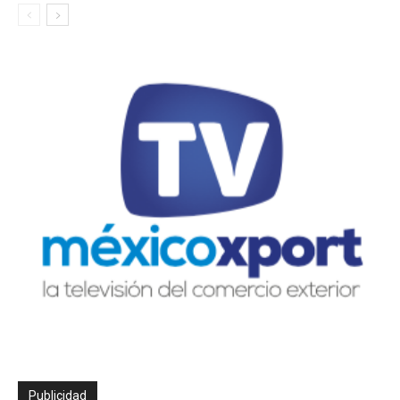
Publicidad