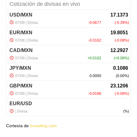
Cortesía de
Investing.com