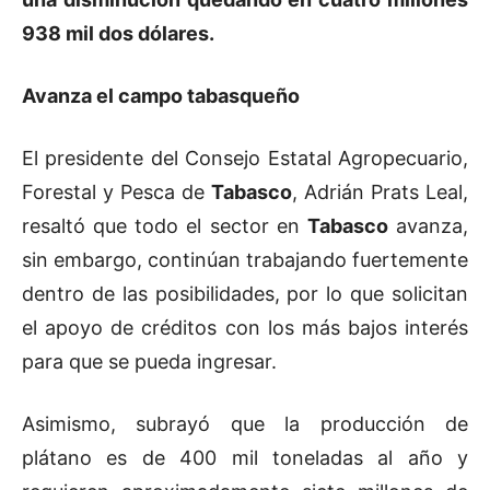
938 mil dos dólares.
Avanza el campo tabasqueño
El presidente del Consejo Estatal Agropecuario,
Forestal y Pesca de
Tabasco
, Adrián Prats Leal,
resaltó que todo el sector en
Tabasco
avanza,
sin embargo, continúan trabajando fuertemente
dentro de las posibilidades, por lo que solicitan
el apoyo de créditos con los más bajos interés
para que se pueda ingresar.
Asimismo, subrayó que la producción de
plátano es de 400 mil toneladas al año y