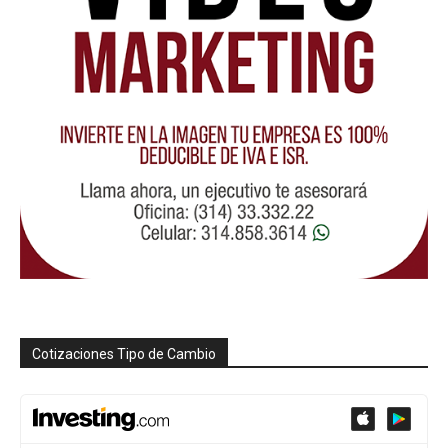
Cotizaciones Tipo de Cambio