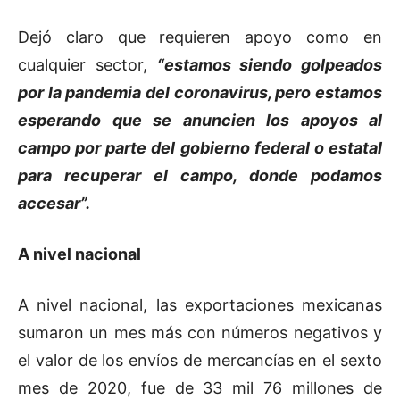
Dejó claro que requieren apoyo como en
cualquier sector,
“estamos siendo golpeados
por la pandemia del coronavirus, pero estamos
esperando que se anuncien los apoyos al
campo por parte del gobierno federal o estatal
para recuperar el campo, donde podamos
accesar”.
A nivel nacional
A nivel nacional, las exportaciones mexicanas
sumaron un mes más con números negativos y
el valor de los envíos de mercancías en el sexto
mes de 2020, fue de 33 mil 76 millones de