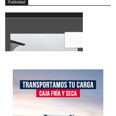
Publicidad