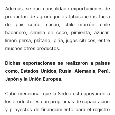
Además, se han consolidado exportaciones de
productos de agronegocios tabasqueños fuera
del país como, cacao, chile morrón, chile
habanero, semilla de coco, pimienta, azúcar,
limón persa, plátano, piña, jugos cítricos, entre
muchos otros productos.
Dichas exportaciones se realizaron a países
como, Estados Unidos, Rusia, Alemania, Perú,
Japón y la Unión Europea.
Cabe mencionar que la Sedec está apoyando a
los productores con programas de capacitación
y proyectos de financiamiento para el registro