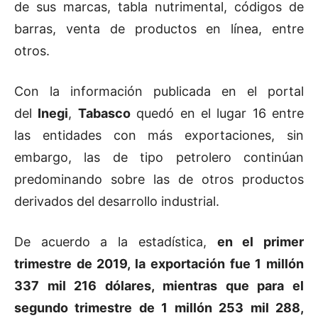
de sus marcas, tabla nutrimental, códigos de
barras, venta de productos en línea, entre
otros.
Con la información publicada en el portal
del
Inegi
,
Tabasco
quedó en el lugar 16 entre
las entidades con más exportaciones, sin
embargo, las de tipo petrolero continúan
predominando sobre las de otros productos
derivados del desarrollo industrial.
De acuerdo a la estadística,
en el primer
trimestre de 2019, la exportación fue 1 millón
337 mil 216 dólares, mientras que para el
segundo trimestre de 1 millón 253 mil 288,