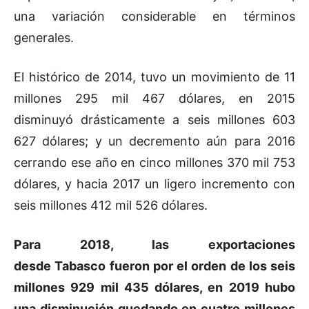
una variación considerable en términos
generales.
El histórico de 2014, tuvo un movimiento de 11
millones 295 mil 467 dólares, en 2015
disminuyó drásticamente a seis millones 603
627 dólares; y un decremento aún para 2016
cerrando ese año en cinco millones 370 mil 753
dólares, y hacia 2017 un ligero incremento con
seis millones 412 mil 526 dólares.
Para 2018, las exportaciones
desde Tabasco fueron por el orden de los seis
millones 929 mil 435 dólares, en 2019 hubo
una disminución quedando en cuatro millones