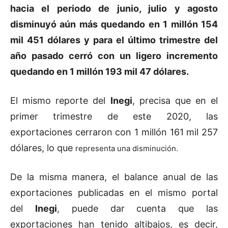
hacia el periodo de junio, julio y agosto
disminuyó aún más quedando en 1 millón 154
mil 451 dólares y para el último trimestre del
año pasado cerró con un ligero incremento
quedando en 1 millón 193 mil 47 dólares.
El mismo reporte del
Inegi
, precisa que en el
primer trimestre de este 2020, las
exportaciones cerraron con 1 millón 161 mil 257
dólares, lo que
representa una disminución.
De la misma manera, el balance anual de las
exportaciones publicadas en el mismo portal
del
Inegi
, puede dar cuenta que las
exportaciones han tenido altibajos, es decir,