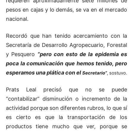
requieren aproximadamente siete millones de
pesos en cajas y lo demás, se va en el mercado
nacional.
Recordó que han tenido acercamiento con la
Secretaría de Desarrollo Agropecuario, Forestal
y Pesquero
“pero con esto de la epidemia es
poca la comunicación que hemos tenido, pero
esperamos una plática con el
Secretario”
, sostuvo.
Prats Leal precisó que no se puede
“contabilizar” disminución o incremento de la
actividad porque son diferentes rubros, lo que sí
es cierto es que la transportación de los
productos tiene mucho que ver, porque se