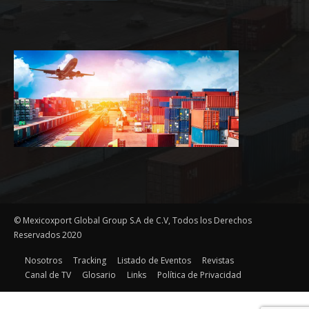
© Mexicoxport Global Group S.A de C.V, Todos los Derechos
Reservados 2020
Nosotros
Tracking
Listado de Eventos
Revistas
Canal de TV
Glosario
Links
Política de Privacidad