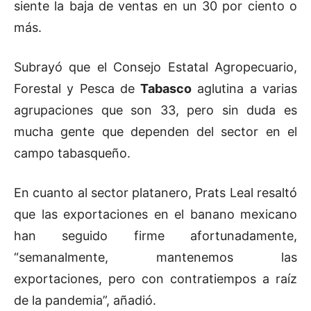
siente la baja de ventas en un 30 por ciento o
más.
Subrayó que el Consejo Estatal Agropecuario,
Forestal y Pesca de
Tabasco
aglutina a varias
agrupaciones que son 33, pero sin duda es
mucha gente que dependen del sector en el
campo tabasqueño.
En cuanto al sector platanero, Prats Leal resaltó
que las exportaciones en el banano mexicano
han seguido firme afortunadamente,
“semanalmente, mantenemos las
exportaciones, pero con contratiempos a raíz
de la pandemia”, añadió.