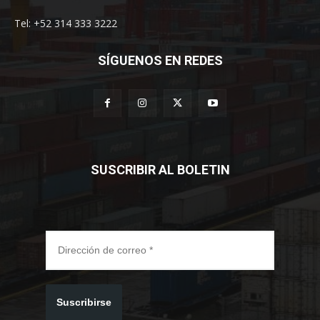
Tel: +52 314 333 3222
SÍGUENOS EN REDES
SUSCRIBIR AL BOLETIN
Suscribirse