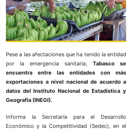
Pese a las afectaciones que ha tenido la entidad
por la emergencia sanitaria,
Tabasco se
encuentra entre las entidades con más
exportaciones a nivel nacional de acuerdo a
datos del Instituto Nacional de Estadística y
Geografía (INEGI).
Informa la Secretaría para el Desarrollo
Económico y la Competitividad (Sedec), en el