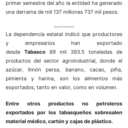
primer semestre del año la entidad ha generado
una derrama de mil 137 millones 737 mil pesos.
Advertisement
La dependencia estatal indicó que productores
y empresarios han exportado
desde
Tabasco
89 mil 393.5 toneladas de
productos del sector agroindustrial, donde el
azúcar, limón persa, banano, cacao, piña,
pimienta y harina, son los alimentos más
exportados, tanto en valor, como en volumen.
Entre otros productos no petroleros
exportados por los tabasqueños sobresalen
material médico, cartón y cajas de plástico.