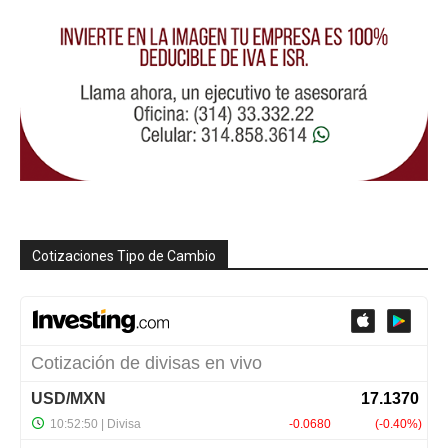
Cotizaciones Tipo de Cambio