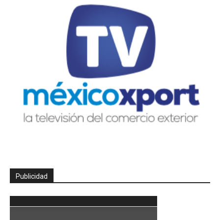
Publicidad