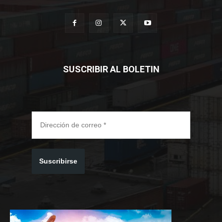
SUSCRIBIR AL BOLETIN
Suscribirse