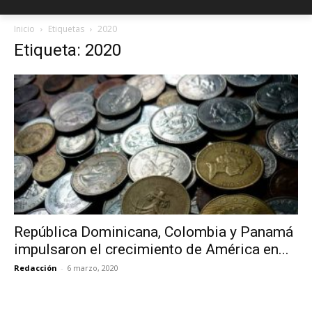
Inicio
Etiquetas
2020
Etiqueta: 2020
República Dominicana, Colombia y Panamá
impulsaron el crecimiento de América en...
Redacción
-
6 marzo, 2020