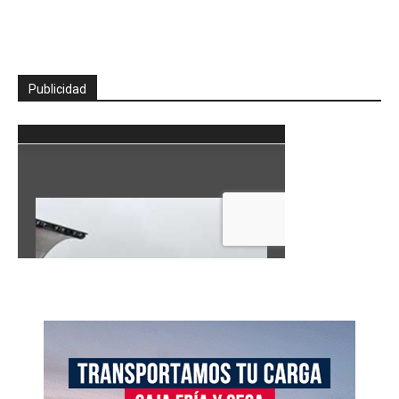
Publicidad