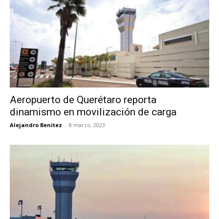
Aeropuerto de Querétaro reporta
dinamismo en movilización de carga
Alejandro Benitez
-
8 marzo, 2023