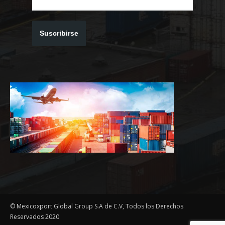
Suscribirse
© Mexicoxport Global Group S.A de C.V, Todos los Derechos
Reservados 2020