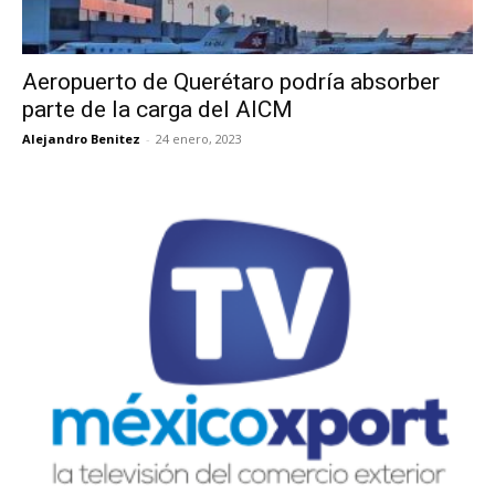
Aeropuerto de Querétaro podría absorber
parte de la carga del AICM
Alejandro Benitez
-
24 enero, 2023