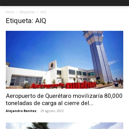
Inicio
Etiquetas
AIQ
Etiqueta: AIQ
Aeropuerto de Querétaro movilizaría 80,000
toneladas de carga al cierre del...
Alejandro Benitez
-
29 agosto, 2023