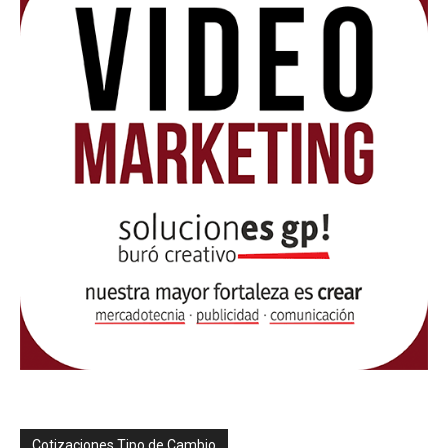
Cotizaciones Tipo de Cambio