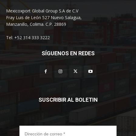
Mexicoxport Global Group S.A de C.V
Fray Luis de León 527 Nuevo Salagua,
Manzanillo, Colima. C.P. 28869
Tel: +52 314 333 3222
SÍGUENOS EN REDES
SUSCRIBIR AL BOLETIN