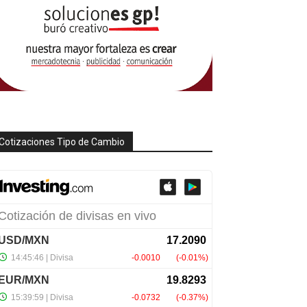
Cotizaciones Tipo de Cambio