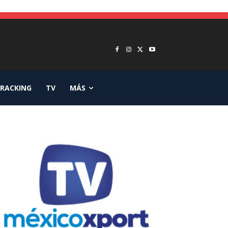
RACKING
TV
MÁS