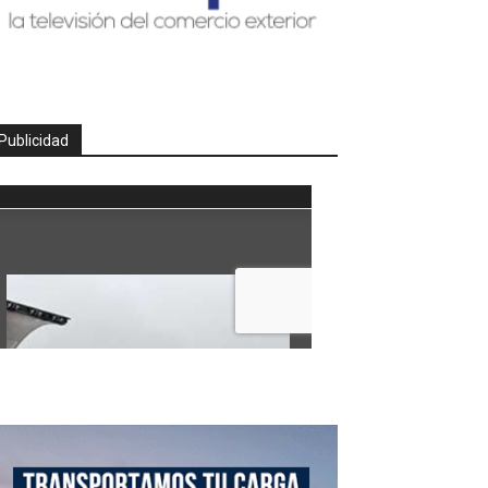
Publicidad