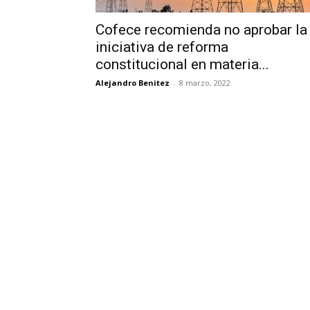
Cofece recomienda no aprobar la
iniciativa de reforma
constitucional en materia...
Alejandro Benitez
-
8 marzo, 2022