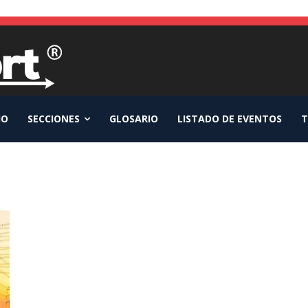
IO
SECCIONES
GLOSARIO
LISTADO DE EVENTOS
T