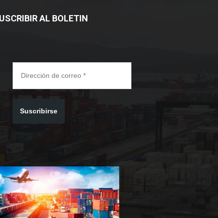
USCRIBIR AL BOLETIN
Suscribirse