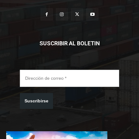
SUSCRIBIR AL BOLETIN
Suscribirse