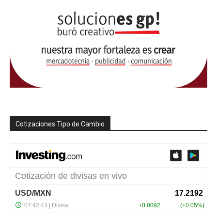
Cotizaciones Tipo de Cambio