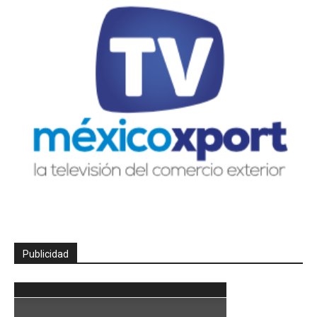
Publicidad