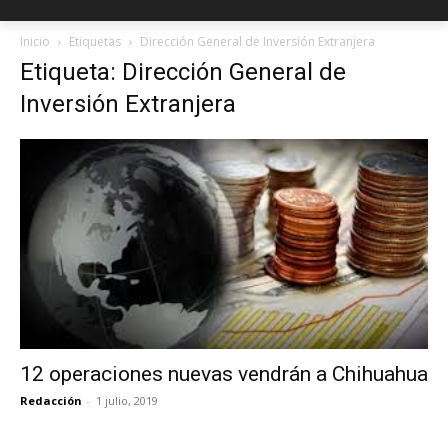
Inicio
Etiquetas
Dirección General de Inversión Extranjera
Etiqueta: Dirección General de
Inversión Extranjera
12 operaciones nuevas vendrán a Chihuahua
Redacción
-
1 julio, 2019