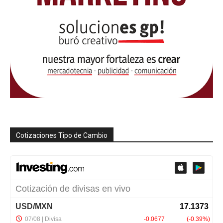
Cotizaciones Tipo de Cambio