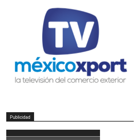
Publicidad