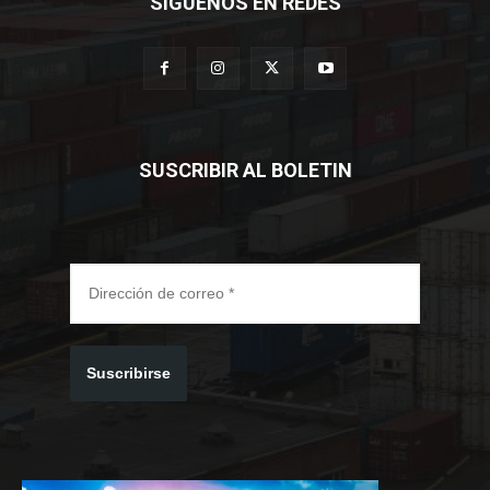
SÍGUENOS EN REDES
SUSCRIBIR AL BOLETIN
Suscribirse