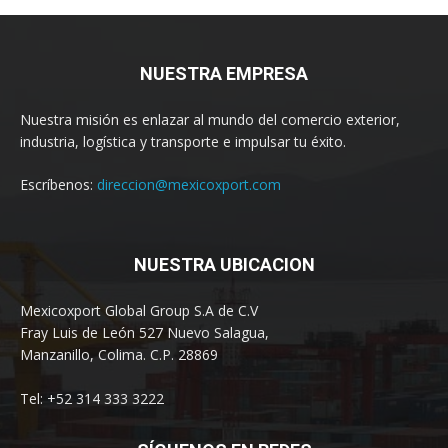
NUESTRA EMPRESA
Nuestra misión es enlazar al mundo del comercio exterior,
industria, logística y transporte e impulsar tu éxito.
Escríbenos:
direccion@mexicoxport.com
NUESTRA UBICACION
Mexicoxport Global Group S.A de C.V
Fray Luis de León 527 Nuevo Salagua,
Manzanillo, Colima. C.P. 28869
Tel: +52 314 333 3222