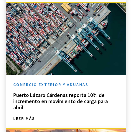
COMERCIO EXTERIOR Y ADUANAS
Puerto Lázaro Cárdenas reporta 10% de
incremento en movimiento de carga para
abril
LEER MÁS