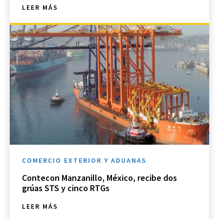
LEER MÁS
COMERCIO EXTERIOR Y ADUANAS
Contecon Manzanillo, México, recibe dos
grúas STS y cinco RTGs
LEER MÁS