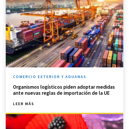
COMERCIO EXTERIOR Y ADUANAS
Organismos logísticos piden adoptar medidas
ante nuevas reglas de importación de la UE
LEER MÁS