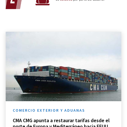
COMERCIO EXTERIOR Y ADUANAS
CMA CMG apunta a restaurar tarifas desde el
norte de Europa y Mediterráneo hacia EEUU,