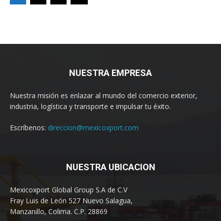
NUESTRA EMPRESA
Nuestra misión es enlazar al mundo del comercio exterior,
industria, logística y transporte e impulsar tu éxito.
Escríbenos:
direccion@mexicoxport.com
NUESTRA UBICACION
Mexicoxport Global Group S.A de C.V
Fray Luis de León 527 Nuevo Salagua,
Manzanillo, Colima. C.P. 28869