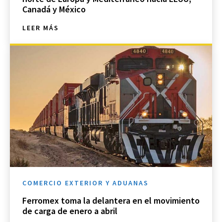
Canadá y México
LEER MÁS
COMERCIO EXTERIOR Y ADUANAS
Ferromex toma la delantera en el movimiento
de carga de enero a abril