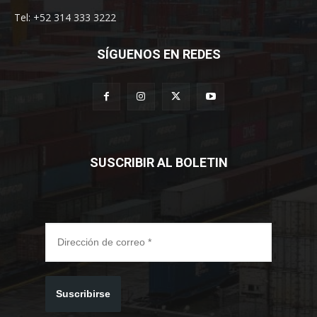
Tel: +52 314 333 3222
SÍGUENOS EN REDES
SUSCRIBIR AL BOLETIN
Suscribirse