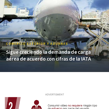
COMERCIO EXTERIOR Y ADUANAS
Sigue creciendo la demanda de carga
aérea de acuerdo con cifras de la IATA
ADVERTISMENT