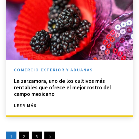
COMERCIO EXTERIOR Y ADUANAS
La zarzamora, uno de los cultivos más
rentables que ofrece el mejor rostro del
campo mexicano
LEER MÁS
1
2
3