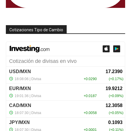
Cotizaciones Tipo de Cambio