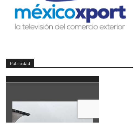
Publicidad