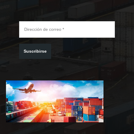
Suscribirse