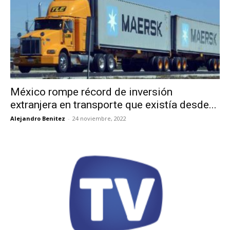
México rompe récord de inversión
extranjera en transporte que existía desde...
Alejandro Benitez
-
24 noviembre, 2022