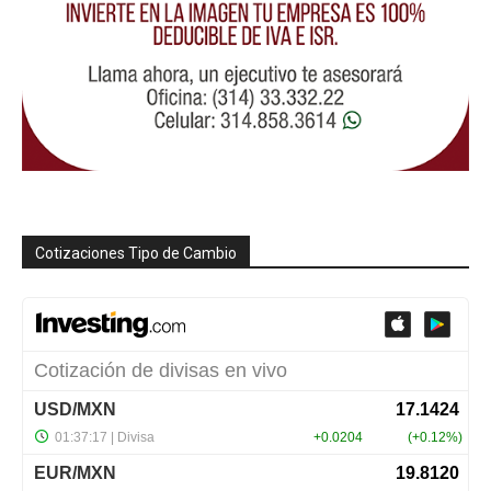
Cotizaciones Tipo de Cambio