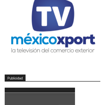
Publicidad