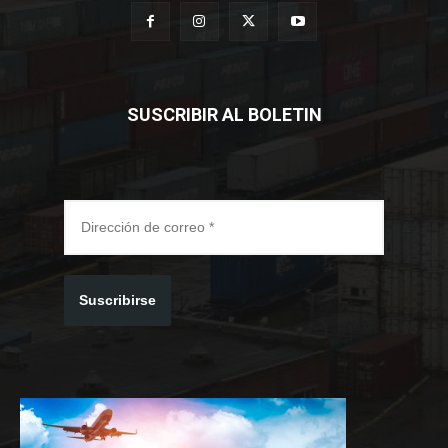
SUSCRIBIR AL BOLETIN
Suscribirse