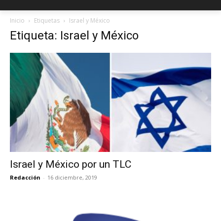
Inicio
Etiquetas
Israel y México
Etiqueta: Israel y México
Israel y México por un TLC
Redacción
-
16 diciembre, 2019