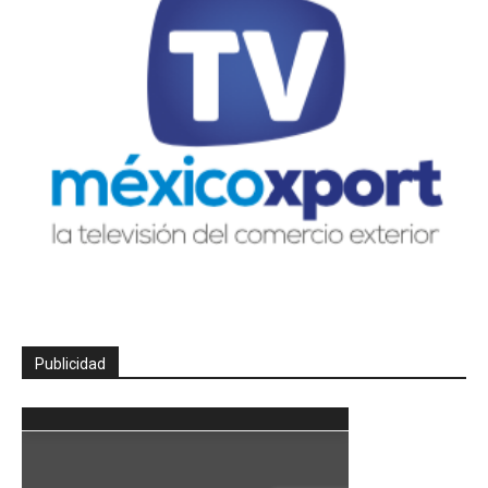
Publicidad