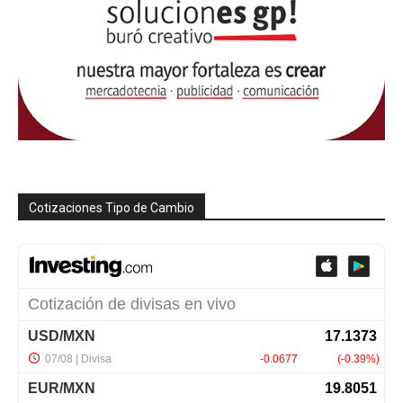
Cotizaciones Tipo de Cambio