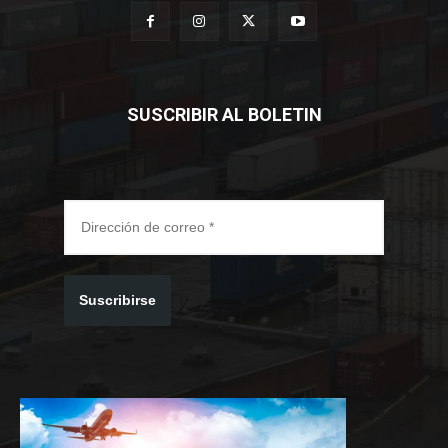
SUSCRIBIR AL BOLETIN
Suscribirse