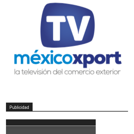
Publicidad