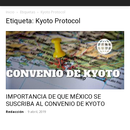
Inicio
Etiquetas
Kyoto Protocol
Etiqueta: Kyoto Protocol
IMPORTANCIA DE QUE MÉXICO SE
SUSCRIBA AL CONVENIO DE KYOTO
Redacción
-
9 abril, 2019