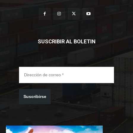
SUSCRIBIR AL BOLETIN
Suscribirse