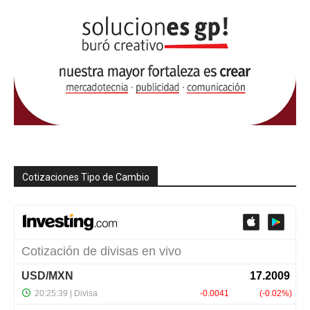
Cotizaciones Tipo de Cambio