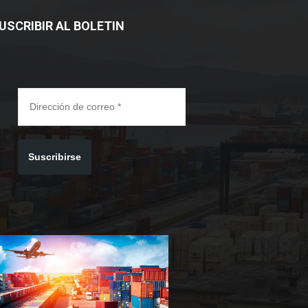
USCRIBIR AL BOLETIN
Suscribirse