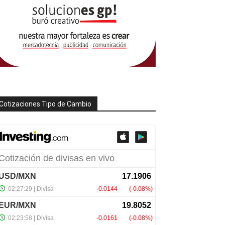
Cotizaciones Tipo de Cambio