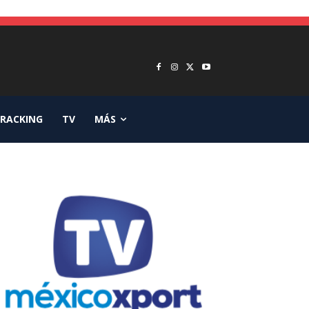
RACKING
TV
MÁS