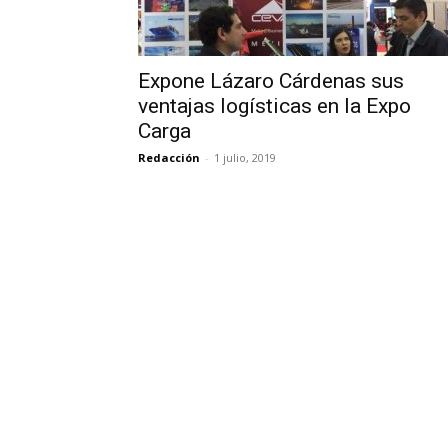
Expone Lázaro Cárdenas sus
ventajas logísticas en la Expo
Carga
Redacción
-
1 julio, 2019