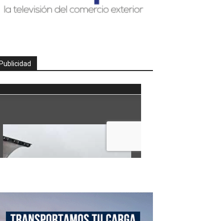
Publicidad