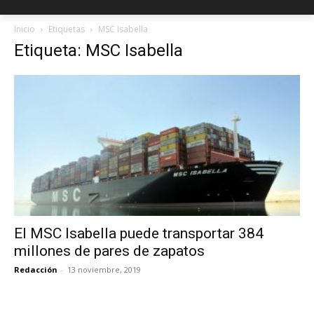
Inicio
Etiquetas
MSC Isabella
Etiqueta: MSC Isabella
El MSC Isabella puede transportar 384
millones de pares de zapatos
Redacción
-
13 noviembre, 2019