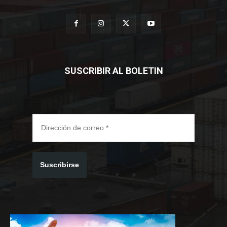
SUSCRIBIR AL BOLETIN
Suscribirse