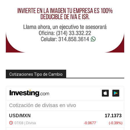
Cotizaciones Tipo de Cambio