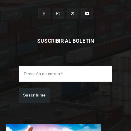
SUSCRIBIR AL BOLETIN
Suscribirse