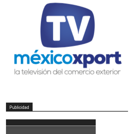
Publicidad