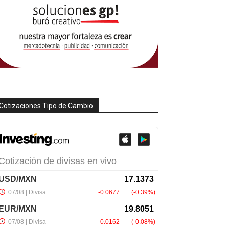
Cotizaciones Tipo de Cambio