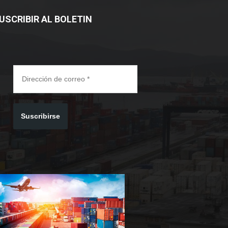
USCRIBIR AL BOLETIN
Suscribirse