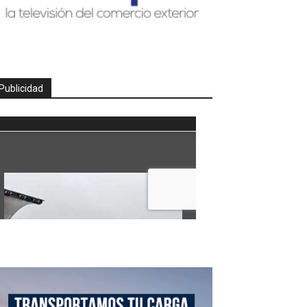
Publicidad