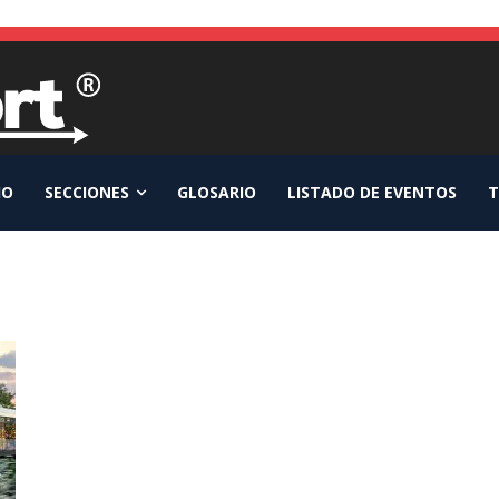
IO
SECCIONES
GLOSARIO
LISTADO DE EVENTOS
T