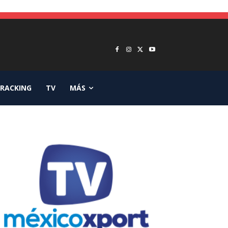
RACKING
TV
MÁS