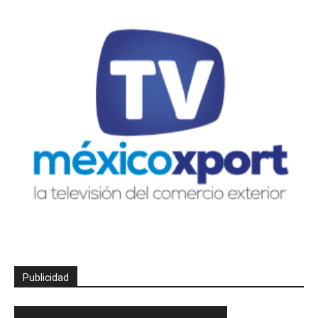
Publicidad