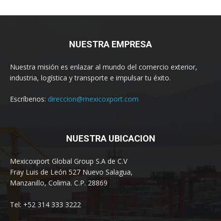
NUESTRA EMPRESA
Nuestra misión es enlazar al mundo del comercio exterior,
industria, logística y transporte e impulsar tu éxito.
Escríbenos:
direccion@mexicoxport.com
NUESTRA UBICACION
Mexicoxport Global Group S.A de C.V
Fray Luis de León 527 Nuevo Salagua,
Manzanillo, Colima. C.P. 28869
Tel: +52 314 333 3222