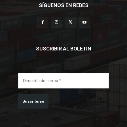
SÍGUENOS EN REDES
SUSCRIBIR AL BOLETIN
Suscribirse