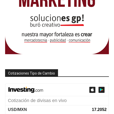
Cotizaciones Tipo de Cambio