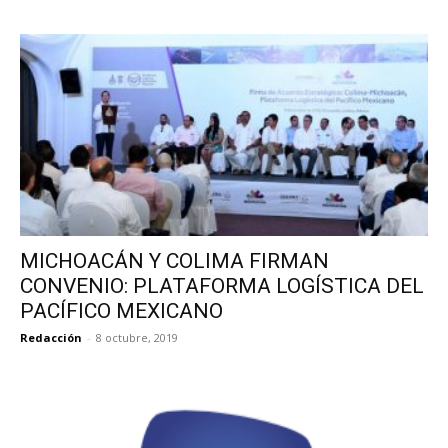
MICHOACÁN Y COLIMA FIRMAN
CONVENIO: PLATAFORMA LOGÍSTICA DEL
PACÍFICO MEXICANO
Redacción
-
8 octubre, 2019