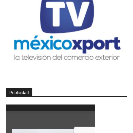
Publicidad