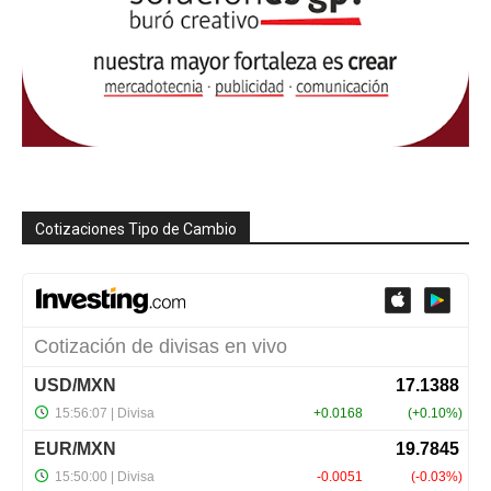
Cotizaciones Tipo de Cambio