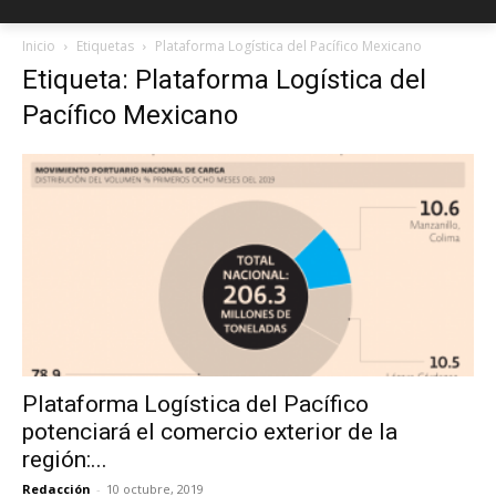
Inicio
Etiquetas
Plataforma Logística del Pacífico Mexicano
Etiqueta: Plataforma Logística del
Pacífico Mexicano
Plataforma Logística del Pacífico
potenciará el comercio exterior de la
región:...
Redacción
-
10 octubre, 2019