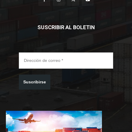
SUSCRIBIR AL BOLETIN
Suscribirse