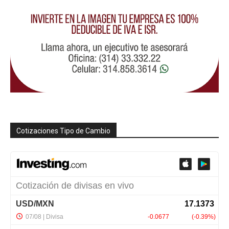
Cotizaciones Tipo de Cambio