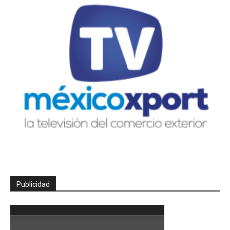
Publicidad