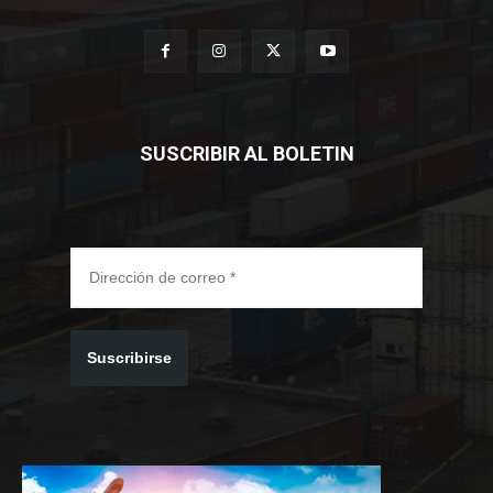
SUSCRIBIR AL BOLETIN
Suscribirse