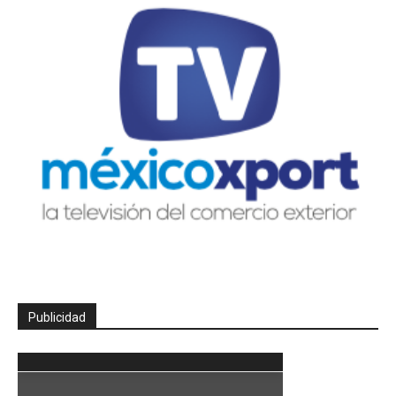
Publicidad