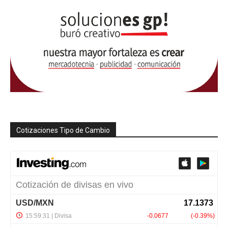
Cotizaciones Tipo de Cambio