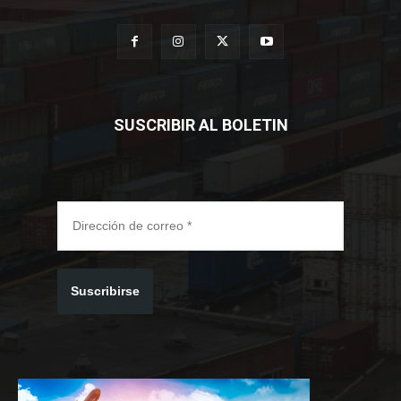
SUSCRIBIR AL BOLETIN
Suscribirse