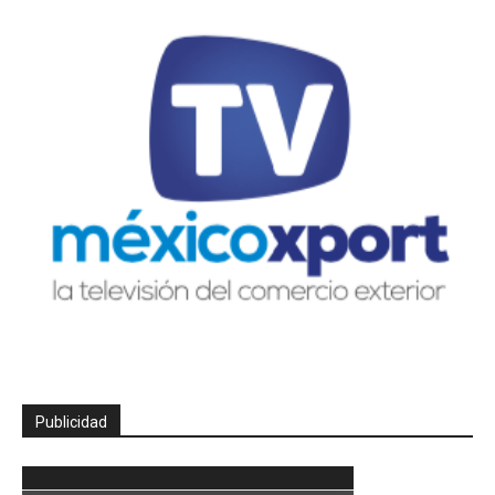
Publicidad