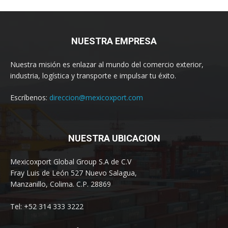
NUESTRA EMPRESA
Nuestra misión es enlazar al mundo del comercio exterior,
industria, logística y transporte e impulsar tu éxito.
Escríbenos:
direccion@mexicoxport.com
NUESTRA UBICACION
Mexicoxport Global Group S.A de C.V
Fray Luis de León 527 Nuevo Salagua,
Manzanillo, Colima. C.P. 28869
Tel: +52 314 333 3222