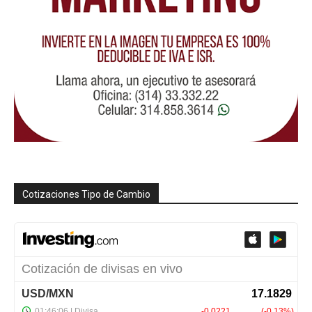
Cotizaciones Tipo de Cambio