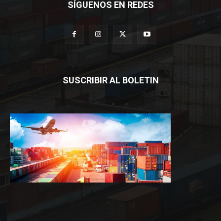
SÍGUENOS EN REDES
SUSCRIBIR AL BOLETIN