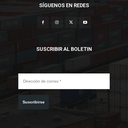
SÍGUENOS EN REDES
SUSCRIBIR AL BOLETIN
Suscribirse