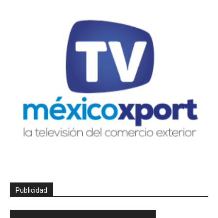
Publicidad