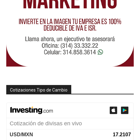
Cotizaciones Tipo de Cambio