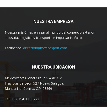
NUESTRA EMPRESA
Nuestra misión es enlazar al mundo del comercio exterior,
industria, logística y transporte e impulsar tu éxito.
Escríbenos:
direccion@mexicoxport.com
NUESTRA UBICACION
Mexicoxport Global Group S.A de C.V
Fray Luis de León 527 Nuevo Salagua,
Manzanillo, Colima. C.P. 28869
Tel: +52 314 333 3222