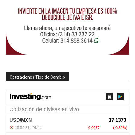
Cotizaciones Tipo de Cambio