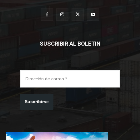
SUSCRIBIR AL BOLETIN
Suscribirse