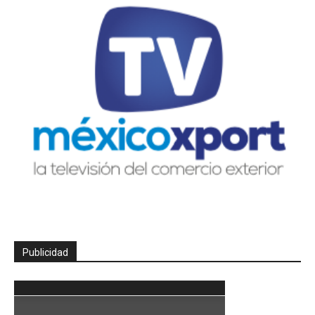
Publicidad