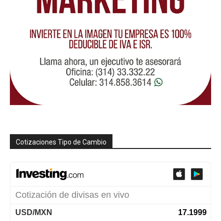
Cotizaciones Tipo de Cambio