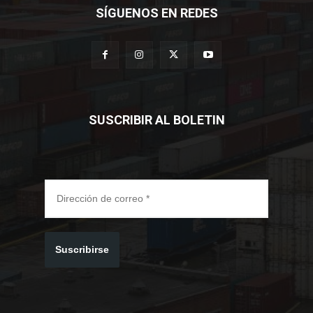
SÍGUENOS EN REDES
SUSCRIBIR AL BOLETIN
Suscribirse