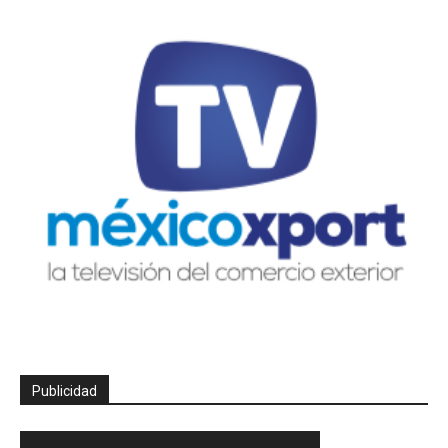
Publicidad