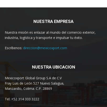
NUESTRA EMPRESA
Nuestra misión es enlazar al mundo del comercio exterior,
industria, logística y transporte e impulsar tu éxito.
Escríbenos:
direccion@mexicoxport.com
NUESTRA UBICACION
Mexicoxport Global Group S.A de C.V
Fray Luis de León 527 Nuevo Salagua,
Manzanillo, Colima. C.P. 28869
Tel: +52 314 333 3222