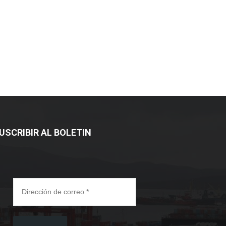
USCRIBIR AL BOLETIN