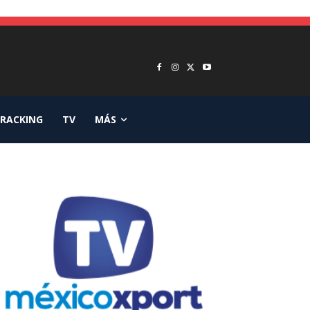
RACKING
TV
MÁS