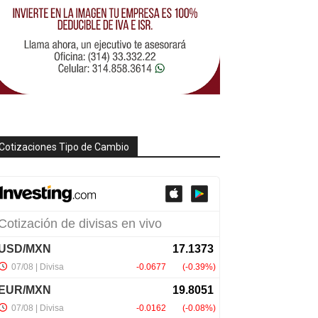
Cotizaciones Tipo de Cambio