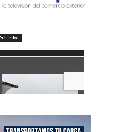
Publicidad