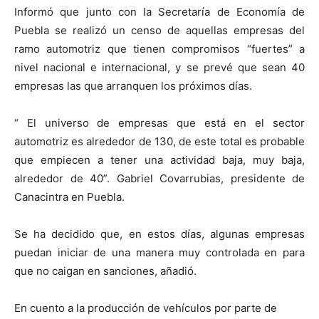
Informó que junto con la Secretaría de Economía de
Puebla se realizó un censo de aquellas empresas del
ramo automotriz que tienen compromisos “fuertes” a
nivel nacional e internacional, y se prevé que sean 40
empresas las que arranquen los próximos días.
“ El universo de empresas que está en el sector
automotriz es alrededor de 130, de este total es probable
que empiecen a tener una actividad baja, muy baja,
alrededor de 40”. Gabriel Covarrubias, presidente de
Canacintra en Puebla.
Se ha decidido que, en estos días, algunas empresas
puedan iniciar de una manera muy controlada en para
que no caigan en sanciones, añadió.
En cuento a la producción de vehículos por parte de