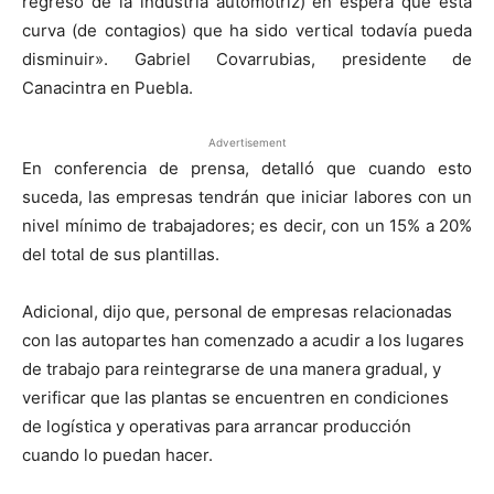
regreso de la industria automotriz) en espera que esta
curva (de contagios) que ha sido vertical todavía pueda
disminuir». Gabriel Covarrubias, presidente de
Canacintra en Puebla.
Advertisement
En conferencia de prensa, detalló que cuando esto
suceda, las empresas tendrán que iniciar labores con un
nivel mínimo de trabajadores; es decir, con un 15% a 20%
del total de sus plantillas.
Adicional, dijo que, personal de empresas relacionadas
con las autopartes han comenzado a acudir a los lugares
de trabajo para reintegrarse de una manera gradual, y
verificar que las plantas se encuentren en condiciones
de logística y operativas para arrancar producción
cuando lo puedan hacer.