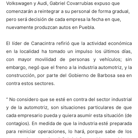
Volkswagen y Audi, Gabriel Covarrubias expuso que
comenzarán a reintegrar a su personal de forma gradual,
pero será decisión de cada empresa la fecha en que,
nuevamente produzcan autos en Puebla.
El líder de Canacintra refirió que la actividad económica
en la localidad ha tomado un impulso los últimos días,
con mayor movilidad de personas y vehículos; sin
embargo, negó que el freno a la industria automotriz, y la
construcción, por parte del Gobierno de Barbosa sea en
contra estos sectores.
“ No considero que se esté en contra del sector industrial
y de la automotriz, son situaciones particulares de que
cada empresario pueda y quiera asumir esta situación (de
contagios). En medida de que la industria esté preparada
para reiniciar operaciones, lo hará, porque sabe de los