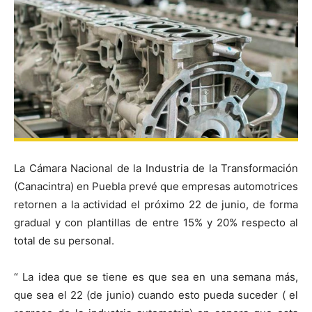
La Cámara Nacional de la Industria de la Transformación
(Canacintra) en Puebla prevé que empresas automotrices
retornen a la actividad el próximo 22 de junio, de forma
gradual y con plantillas de entre 15% y 20% respecto al
total de su personal.
“ La idea que se tiene es que sea en una semana más,
que sea el 22 (de junio) cuando esto pueda suceder ( el