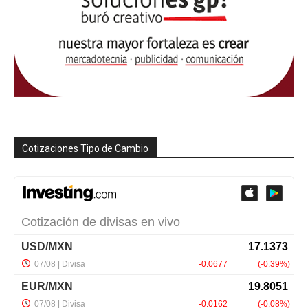
Cotizaciones Tipo de Cambio