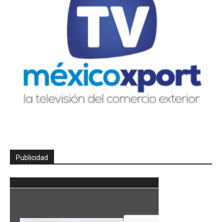
Publicidad