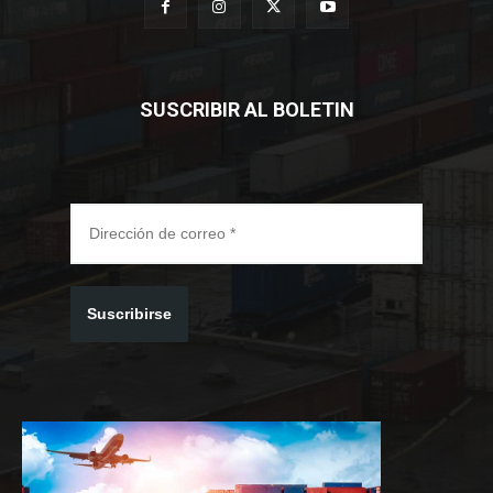
SUSCRIBIR AL BOLETIN
Suscribirse