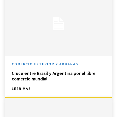
COMERCIO EXTERIOR Y ADUANAS
Cruce entre Brasil y Argentina por el libre
comercio mundial
LEER MÁS