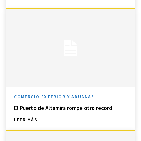
COMERCIO EXTERIOR Y ADUANAS
El Puerto de Altamira rompe otro record
LEER MÁS