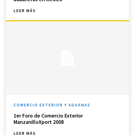
LEER MÁS
COMERCIO EXTERIOR Y ADUANAS
1er Foro de Comercio Exterior
ManzanilloXport 2008
LEER MÁS