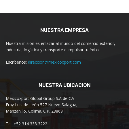
NUESTRA EMPRESA
Nuestra misión es enlazar al mundo del comercio exterior,
industria, logística y transporte e impulsar tu éxito.
Escríbenos:
direccion@mexicoxport.com
NUESTRA UBICACION
Mexicoxport Global Group S.A de C.V
Fray Luis de León 527 Nuevo Salagua,
Manzanillo, Colima. C.P. 28869
Tel: +52 314 333 3222