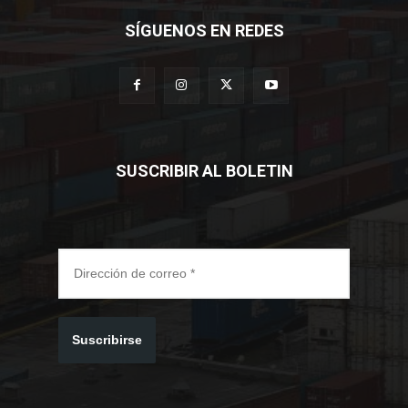
SÍGUENOS EN REDES
SUSCRIBIR AL BOLETIN
Suscribirse