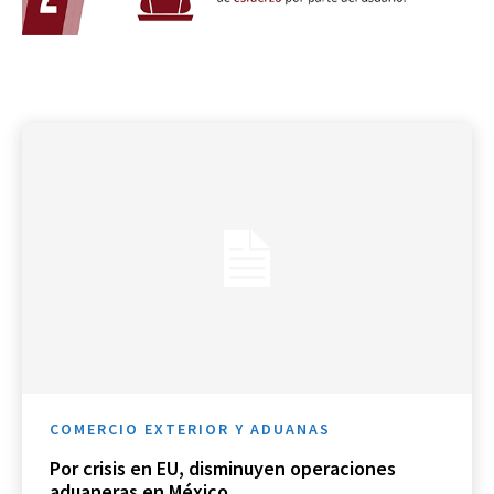
COMERCIO EXTERIOR Y ADUANAS
Por crisis en EU, disminuyen operaciones
aduaneras en México