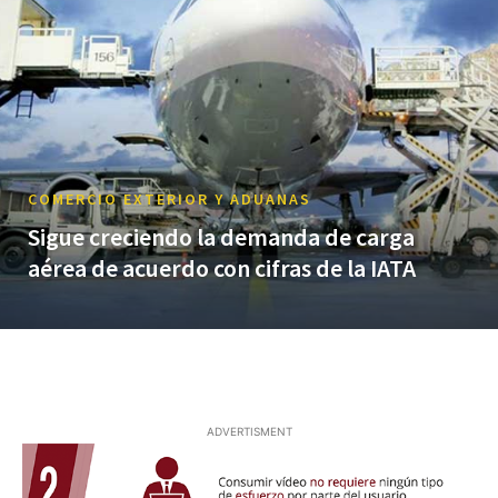
COMERCIO EXTERIOR Y ADUANAS
Sigue creciendo la demanda de carga
aérea de acuerdo con cifras de la IATA
ADVERTISMENT