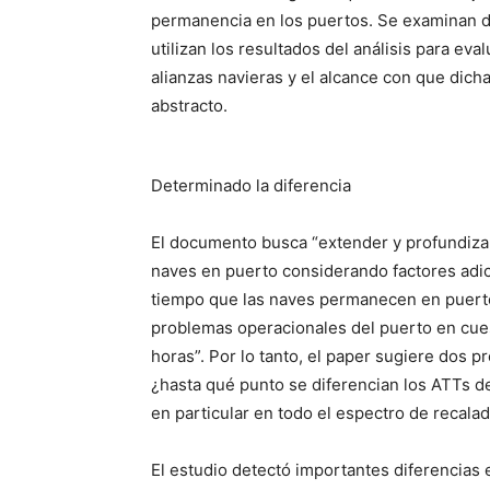
permanencia en los puertos. Se examinan do
utilizan los resultados del análisis para eva
alianzas navieras y el alcance con que dichas
abstracto.
Determinado la diferencia
El documento busca “extender y profundiza
naves en puerto considerando factores adic
tiempo que las naves permanecen en puerto 
problemas operacionales del puerto en cuest
horas”. Por lo tanto, el paper sugiere dos 
¿hasta qué punto se diferencian los ATTs de
en particular en todo el espectro de recala
El estudio detectó importantes diferencias 