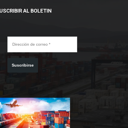
USCRIBIR AL BOLETIN
Suscribirse