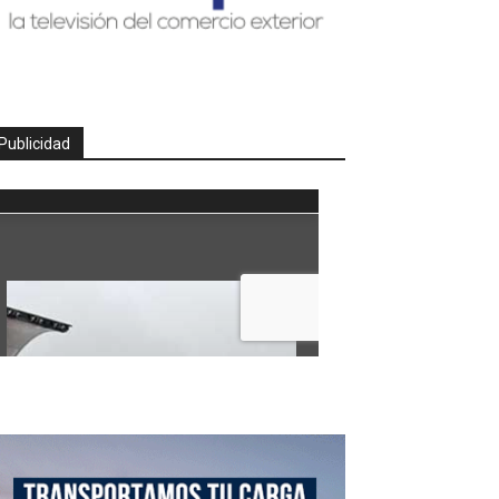
Publicidad