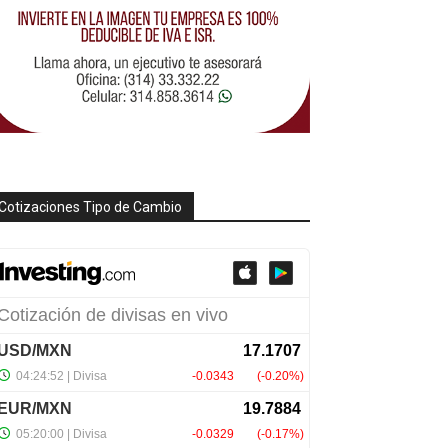
Cotizaciones Tipo de Cambio