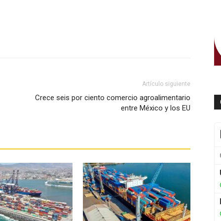
WhatsApp
Artículo siguiente
Crece seis por ciento comercio agroalimentario
entre México y los EU