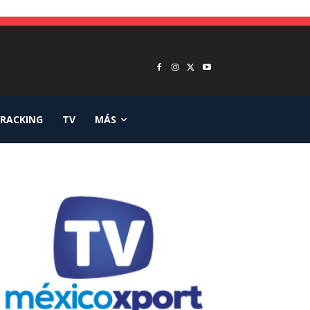
RACKING
TV
MÁS