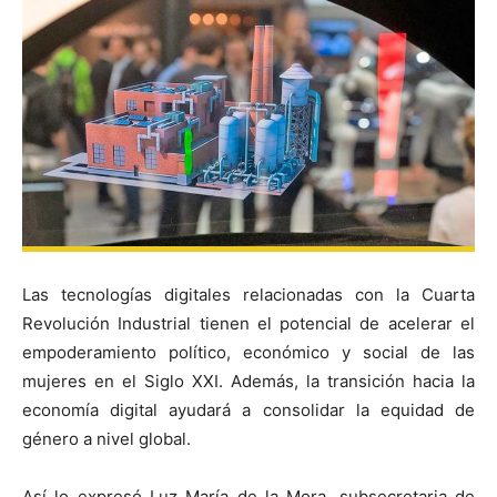
Las tecnologías digitales relacionadas con la Cuarta
Revolución Industrial tienen el potencial de acelerar el
empoderamiento político, económico y social de las
mujeres en el Siglo XXI. Además, la transición hacia la
economía digital ayudará a consolidar la equidad de
género a nivel global.
Así lo expresó Luz María de la Mora, subsecretaria de