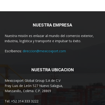
NUESTRA EMPRESA
Nuestra misión es enlazar al mundo del comercio exterior,
industria, logística y transporte e impulsar tu éxito.
Escríbenos:
direccion@mexicoxport.com
NUESTRA UBICACION
Mexicoxport Global Group S.A de C.V
Fray Luis de León 527 Nuevo Salagua,
Manzanillo, Colima. C.P. 28869
Tel: +52 314 333 3222