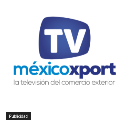
Publicidad