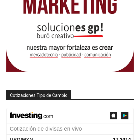
Cotizaciones Tipo de Cambio