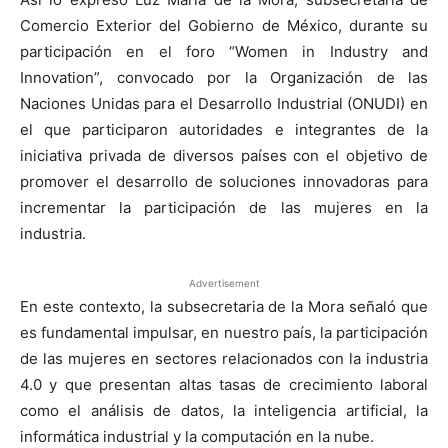
Comercio Exterior del Gobierno de México, durante su
participación en el foro “Women in Industry and
Innovation”, convocado por la Organización de las
Naciones Unidas para el Desarrollo Industrial (ONUDI) en
el que participaron autoridades e integrantes de la
iniciativa privada de diversos países con el objetivo de
promover el desarrollo de soluciones innovadoras para
incrementar la participación de las mujeres en la
industria.
Advertisement
En este contexto, la subsecretaria de la Mora señaló que
es fundamental impulsar, en nuestro país, la participación
de las mujeres en sectores relacionados con la industria
4.0 y que presentan altas tasas de crecimiento laboral
como el análisis de datos, la inteligencia artificial, la
informática industrial y la computación en la nube.