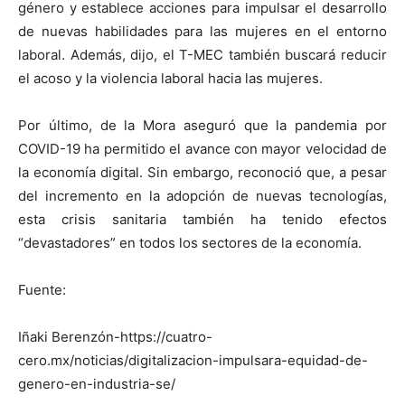
género y establece acciones para impulsar el desarrollo
de nuevas habilidades para las mujeres en el entorno
laboral. Además, dijo, el T-MEC también buscará reducir
el acoso y la violencia laboral hacia las mujeres.
Por último, de la Mora aseguró que la pandemia por
COVID-19 ha permitido el avance con mayor velocidad de
la economía digital. Sin embargo, reconoció que, a pesar
del incremento en la adopción de nuevas tecnologías,
esta crisis sanitaria también ha tenido efectos
“devastadores” en todos los sectores de la economía.
Fuente:
Iñaki Berenzón-https://cuatro-
cero.mx/noticias/digitalizacion-impulsara-equidad-de-
genero-en-industria-se/