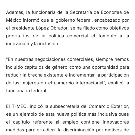
Además, la funcionaria de la Secretaría de Economía de
México informó que el gobierno federal, encabezado por
el presidente López Obrador, se ha fijado como objetivos
prioritarios de la política comercial el fomento a la
innovación y la inclusión.
“En nuestras negociaciones comerciales, siempre hemos
incluido capítulos de género como una oportunidad para
reducir la brecha existente e incrementar la participación
de las mujeres en el comercio internacional”, explicó la
funcionaria federal.
El T-MEC, indicó la subsecretaria de Comercio Exterior,
es un ejemplo de esta nueva política más inclusiva pues
el capítulo referente al empleo contiene innovadoras
medidas para erradicar la discriminación por motivos de