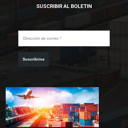
SUSCRIBIR AL BOLETIN
Suscribirse