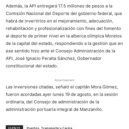
Además, la API entregará 17.5 millones de pesos a la
Comisión Nacional del Deporte del gobierno federal, que
habrá de invertirlos en el mejoramiento, adecuación,
rehabilitación y profesionalización con fines del fomento
al deporte de primer nivel en la alberca olímpica Morelos
de la capital del estado, respondiendo a la gestión que en
ese sentido hizo ante el Consejo Administración de la
API, José Ignacio Peralta Sánchez, Gobernador
constitucional del estado.
Advertisement
Las inversiones citadas, señaló el capitán Mora Gómez,
fueron acordadas ayer lunes 19 de agosto, en la sesión
ordinaria, del Consejo de administración de la
administración portuaria integral de Manzanillo.
FUENTE
Puertos, Transporte y Carga