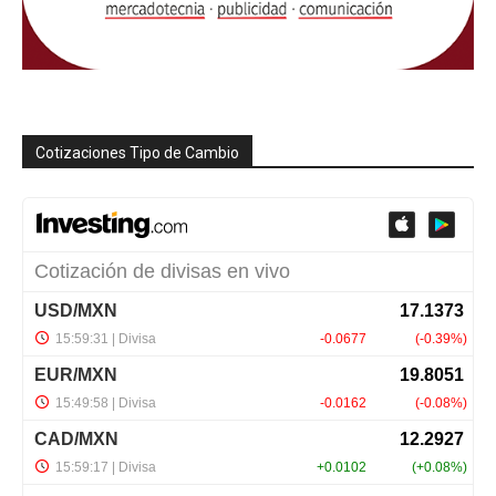
Cotizaciones Tipo de Cambio