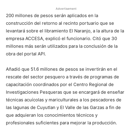
Advertisement
200 millones de pesos serán aplicados en la
construcción del retorno al recinto portuario que se
levantará sobre el libramiento El Naranjo, a la altura de la
empresa ACCESA, explicó el funcionario. Citó que 30
millones más serán utilizados para la conclusión de la
obra del portal API.
Añadió que 51.6 millones de pesos se invertirán en el
rescate del sector pesquero a través de programas de
capacitación coordinados por el Centro Regional de
Investigaciones Pesqueras que se encargará de enseñar
técnicas acuícolas y mariculturales a los pescadores de
las lagunas de Cuyutlan y El Valle de las Garzas a fin de
que adquieran los conocimientos técnicos y
profesionales suficientes para mejorar la producción.