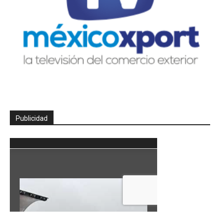
Publicidad