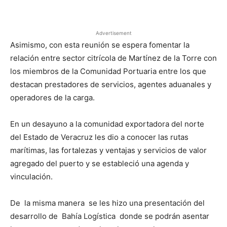
Facebook
X
Pinterest
Advertisement
Asimismo, con esta reunión se espera fomentar la
relación entre sector citrícola de Martínez de la Torre con
los miembros de la Comunidad Portuaria entre los que
destacan prestadores de servicios, agentes aduanales y
operadores de la carga.
En un desayuno a la comunidad exportadora del norte
del Estado de Veracruz les dio a conocer las rutas
marítimas, las fortalezas y ventajas y servicios de valor
agregado del puerto y se estableció una agenda y
vinculación.
De la misma manera se les hizo una presentación del
desarrollo de Bahía Logística donde se podrán asentar