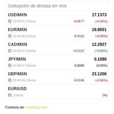
Cortesía de
Investing.com