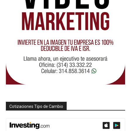
Cotizaciones Tipo de Cambio