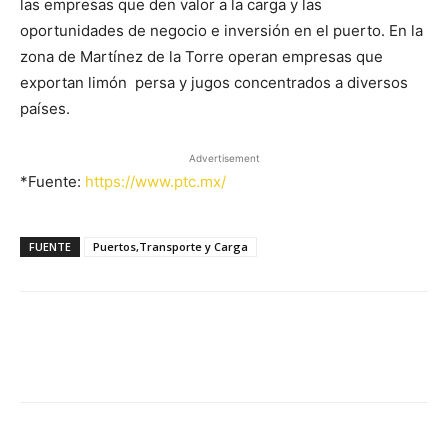
las empresas que den valor a la carga y las
oportunidades de negocio e inversión en el puerto. En la
zona de Martínez de la Torre operan empresas que
exportan limón persa y jugos concentrados a diversos
países.
Advertisement
*Fuente:
https://www.ptc.mx/
FUENTE
Puertos,Transporte y Carga
Facebook
X
Pinterest