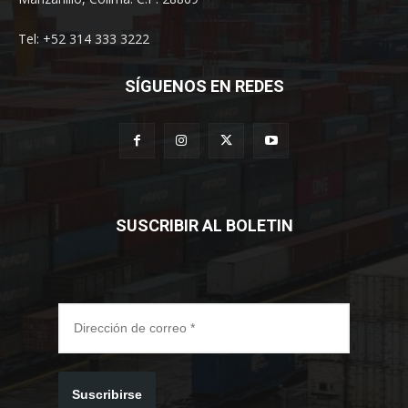
Tel: +52 314 333 3222
SÍGUENOS EN REDES
SUSCRIBIR AL BOLETIN
Suscribirse