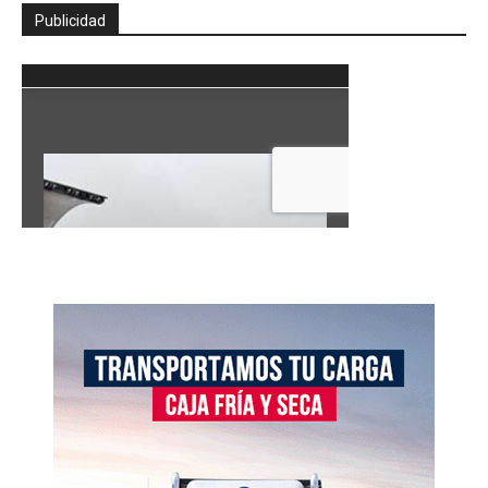
Publicidad