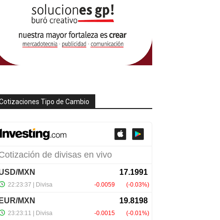
Cotizaciones Tipo de Cambio