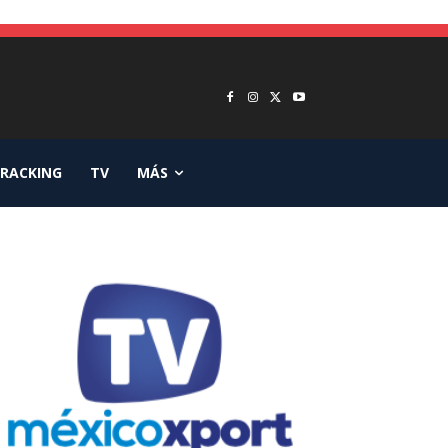
RACKING
TV
MÁS