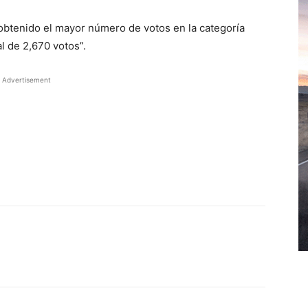
obtenido el mayor número de votos en la categoría
l de 2,670 votos”.
Advertisement
WhatsApp