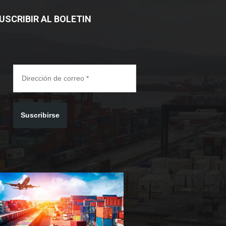
USCRIBIR AL BOLETIN
Suscribirse