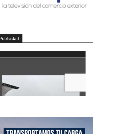
Publicidad