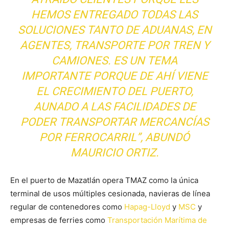
HEMOS ENTREGADO TODAS LAS
SOLUCIONES TANTO DE ADUANAS, EN
AGENTES, TRANSPORTE POR TREN Y
CAMIONES. ES UN TEMA
IMPORTANTE PORQUE DE AHÍ VIENE
EL CRECIMIENTO DEL PUERTO,
AUNADO A LAS FACILIDADES DE
PODER TRANSPORTAR MERCANCÍAS
POR FERROCARRIL”, ABUNDÓ
MAURICIO ORTIZ.
En el puerto de Mazatlán opera TMAZ como la única
terminal de usos múltiples cesionada, navieras de línea
regular de contenedores como
Hapag-Lloyd
y
MSC
y
empresas de ferries como
Transportación Marítima de