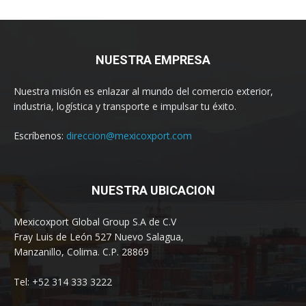
NUESTRA EMPRESA
Nuestra misión es enlazar al mundo del comercio exterior,
industria, logística y transporte e impulsar tu éxito.
Escríbenos:
direccion@mexicoxport.com
NUESTRA UBICACION
Mexicoxport Global Group S.A de C.V
Fray Luis de León 527 Nuevo Salagua,
Manzanillo, Colima. C.P. 28869
Tel: +52 314 333 3222