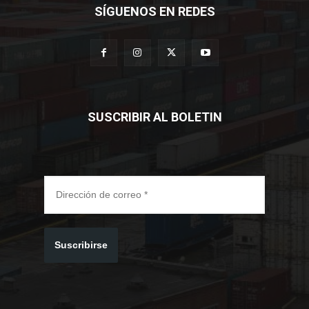
SÍGUENOS EN REDES
SUSCRIBIR AL BOLETIN
Suscribirse