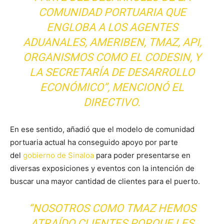
COMUNIDAD PORTUARIA QUE
ENGLOBA A LOS AGENTES
ADUANALES, AMERIBEN, TMAZ, API,
ORGANISMOS COMO EL CODESIN, Y
LA SECRETARÍA DE DESARROLLO
ECONÓMICO”, MENCIONÓ EL
DIRECTIVO.
En ese sentido, añadió que el modelo de comunidad
portuaria actual ha conseguido apoyo por parte
del
gobierno de Sinaloa
para poder presentarse en
diversas exposiciones y eventos con la intención de
buscar una mayor cantidad de clientes para el puerto.
“NOSOTROS COMO TMAZ HEMOS
ATRAÍDO CLIENTES PORQUE LES