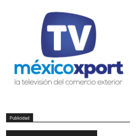
Publicidad