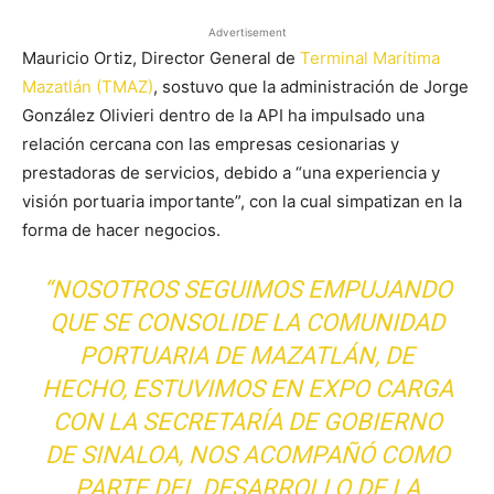
Advertisement
Mauricio Ortiz, Director General de
Terminal Marítima
Mazatlán (TMAZ)
, sostuvo que la administración de Jorge
González Olivieri dentro de la API ha impulsado una
relación cercana con las empresas cesionarias y
prestadoras de servicios, debido a “una experiencia y
visión portuaria importante”, con la cual simpatizan en la
forma de hacer negocios.
“NOSOTROS SEGUIMOS EMPUJANDO
QUE SE CONSOLIDE LA COMUNIDAD
PORTUARIA DE MAZATLÁN, DE
HECHO, ESTUVIMOS EN EXPO CARGA
CON LA SECRETARÍA DE GOBIERNO
DE SINALOA, NOS ACOMPAÑÓ COMO
PARTE DEL DESARROLLO DE LA