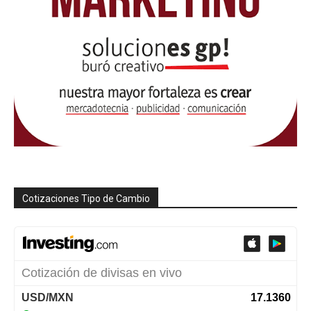
Cotizaciones Tipo de Cambio