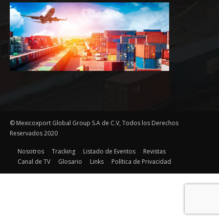
© Mexicoxport Global Group S.A de C.V, Todos los Derechos
Reservados 2020
Nosotros
Tracking
Listado de Eventos
Revistas
Canal de TV
Glosario
Links
Política de Privacidad