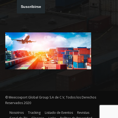
Suscribirse
© Mexicoxport Global Group S.A de C.V, Todos los Derechos
Reservados 2020
Nosotros
Tracking
Listado de Eventos
Revistas