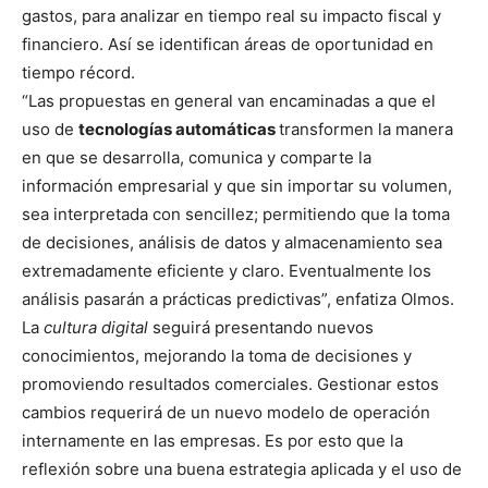
gastos, para analizar en tiempo real su impacto fiscal y
financiero. Así se identifican áreas de oportunidad en
tiempo récord.
“Las propuestas en general van encaminadas a que el
uso de
tecnologías automáticas
transformen la manera
en que se desarrolla, comunica y comparte la
información empresarial y que sin importar su volumen,
sea interpretada con sencillez; permitiendo que la toma
de decisiones, análisis de datos y almacenamiento sea
extremadamente eficiente y claro. Eventualmente los
análisis pasarán a prácticas predictivas”, enfatiza Olmos.
La
cultura digital
seguirá presentando nuevos
conocimientos, mejorando la toma de decisiones y
promoviendo resultados comerciales. Gestionar estos
cambios requerirá de un nuevo modelo de operación
internamente en las empresas. Es por esto que la
reflexión sobre una buena estrategia aplicada y el uso de