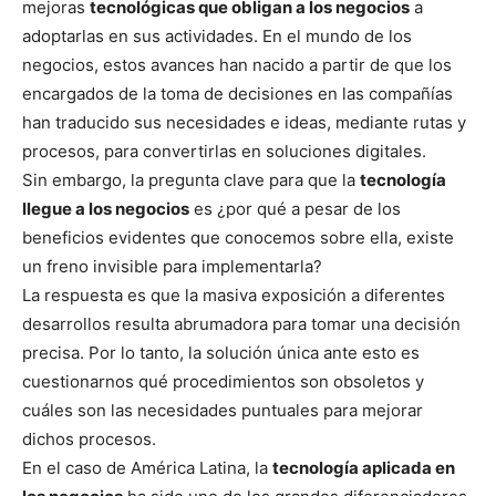
mejoras
tecnológicas que obligan a los negocios
a
adoptarlas en sus actividades. En el mundo de los
negocios, estos avances han nacido a partir de que los
encargados de la toma de decisiones en las compañías
han traducido sus necesidades e ideas, mediante rutas y
procesos, para convertirlas en soluciones digitales.
Sin embargo, la pregunta clave para que la
tecnología
llegue a los negocios
es ¿por qué a pesar de los
beneficios evidentes que conocemos sobre ella, existe
un freno invisible para implementarla?
La respuesta es que la masiva exposición a diferentes
desarrollos resulta abrumadora para tomar una decisión
precisa. Por lo tanto, la solución única ante esto es
cuestionarnos qué procedimientos son obsoletos y
cuáles son las necesidades puntuales para mejorar
dichos procesos.
En el caso de América Latina, la
tecnología aplicada en