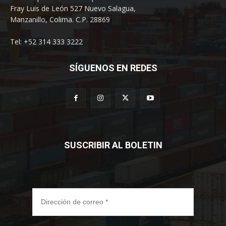
Fray Luis de León 527 Nuevo Salagua,
Manzanillo, Colima. C.P. 28869
Tel: +52 314 333 3222
SÍGUENOS EN REDES
SUSCRIBIR AL BOLETIN