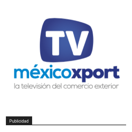
Publicidad