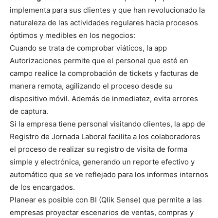
implementa para sus clientes y que han revolucionado la
naturaleza de las actividades regulares hacia procesos
óptimos y medibles en los negocios:
Cuando se trata de comprobar viáticos, la app
Autorizaciones permite que el personal que esté en
campo realice la comprobación de tickets y facturas de
manera remota, agilizando el proceso desde su
dispositivo móvil. Además de inmediatez, evita errores
de captura.
Si la empresa tiene personal visitando clientes, la app de
Registro de Jornada Laboral facilita a los colaboradores
el proceso de realizar su registro de visita de forma
simple y electrónica, generando un reporte efectivo y
automático que se ve reflejado para los informes internos
de los encargados.
Planear es posible con BI (Qlik Sense) que permite a las
empresas proyectar escenarios de ventas, compras y