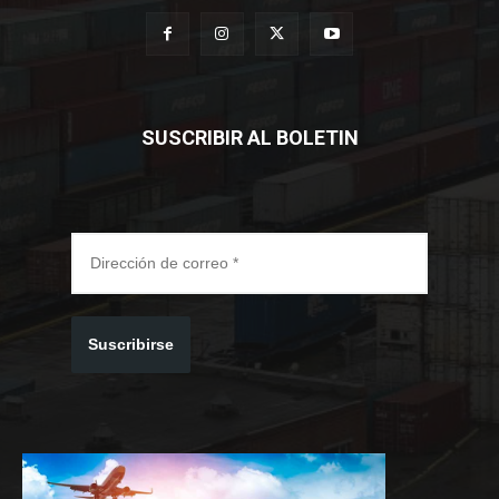
SUSCRIBIR AL BOLETIN
Suscribirse