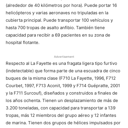
(alrededor de 40 kilómetros por hora). Puede portar 16
helicópteros y varias aeronaves no tripuladas en la
cubierta principal. Puede transportar 100 vehículos y
hasta 700 tropas de asalto anfibio. También tiene
capacidad para recibir a 69 pacientes en su zona de
hospital flotante.
Advertisement
Respecto al La Fayette es una fragata ligera tipo furtivo
(indetectable) que forma parte de una escuadra de cinco
buques de la misma clase (F710 La Fayette, 1996, F712
Courbet, 1997, F713 Aconit, 1999 y F714 Guépratte, 2001
y la F711 Surcouf), diseñados y construidos a finales de
los años ochenta. Tienen un desplazamiento de más de
3.200 toneladas, con capacidad para transportar a 139
tropas, más 12 miembros del grupo aéreo y 12 infantes
de marina. Tienen dos grupos de hélices impulsados por