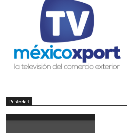
Publicidad