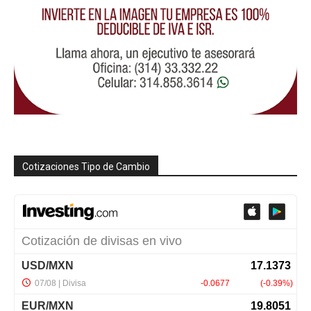
Cotizaciones Tipo de Cambio