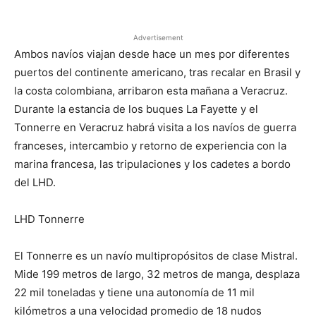
Advertisement
Ambos navíos viajan desde hace un mes por diferentes
puertos del continente americano, tras recalar en Brasil y
la costa colombiana, arribaron esta mañana a Veracruz.
Durante la estancia de los buques La Fayette y el
Tonnerre en Veracruz habrá visita a los navíos de guerra
franceses, intercambio y retorno de experiencia con la
marina francesa, las tripulaciones y los cadetes a bordo
del LHD.
LHD Tonnerre
El Tonnerre es un navío multipropósitos de clase Mistral.
Mide 199 metros de largo, 32 metros de manga, desplaza
22 mil toneladas y tiene una autonomía de 11 mil
kilómetros a una velocidad promedio de 18 nudos