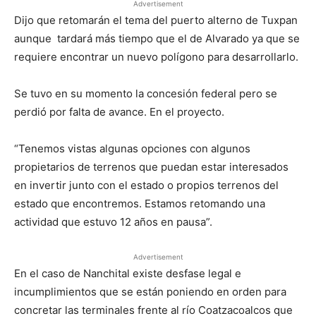
Advertisement
Dijo que retomarán el tema del puerto alterno de Tuxpan
aunque tardará más tiempo que el de Alvarado ya que se
requiere encontrar un nuevo polígono para desarrollarlo.
Se tuvo en su momento la concesión federal pero se
perdió por falta de avance. En el proyecto.
“Tenemos vistas algunas opciones con algunos
propietarios de terrenos que puedan estar interesados
en invertir junto con el estado o propios terrenos del
estado que encontremos. Estamos retomando una
actividad que estuvo 12 años en pausa”.
Advertisement
En el caso de Nanchital existe desfase legal e
incumplimientos que se están poniendo en orden para
concretar las terminales frente al río Coatzacoalcos que