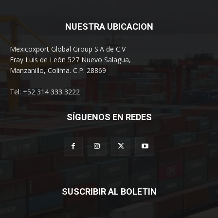
NUESTRA UBICACION
Mexicoxport Global Group S.A de C.V
Fray Luis de León 527 Nuevo Salagua,
Manzanillo, Colima. C.P. 28869
Tel: +52 314 333 3222
SÍGUENOS EN REDES
SUSCRIBIR AL BOLETIN