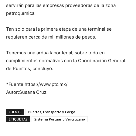
servirán para las empresas proveedoras de la zona
petroquímica.
Tan solo para la primera etapa de una terminal se
requieren cerca de mil millones de pesos.
Tenemos una ardua labor legal, sobre todo en
cumplimientos normativos con la Coordinación General
de Puertos, concluyó.
*Fuente:https://www.ptc.mx/
Autor:Susana Cruz
FUENTE
Puertos,Transporte y Carga
ETIQUETAS
Sistema Portuario Vercruzano