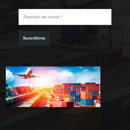
Suscribirse