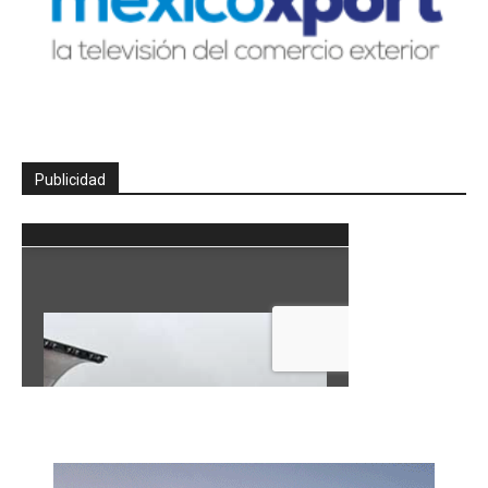
Publicidad