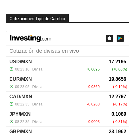
Cotizaciones Tipo de Cambio