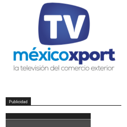
Publicidad