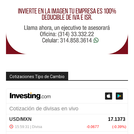
Cotizaciones Tipo de Cambio