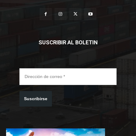
SUSCRIBIR AL BOLETIN
Suscribirse