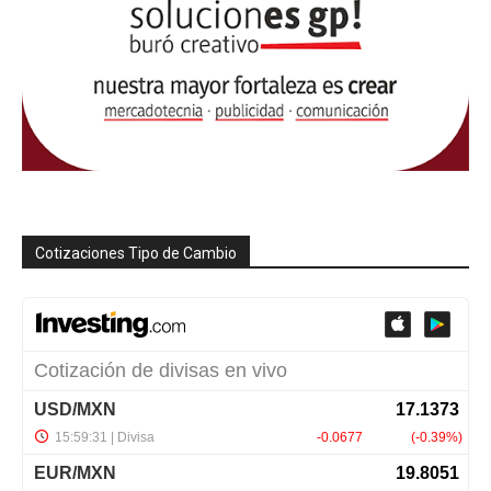
Cotizaciones Tipo de Cambio