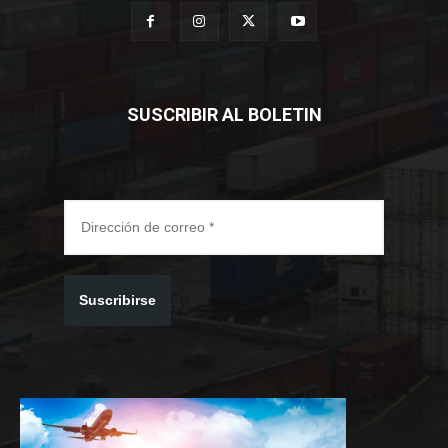
SUSCRIBIR AL BOLETIN
Suscribirse