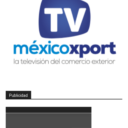
Publicidad