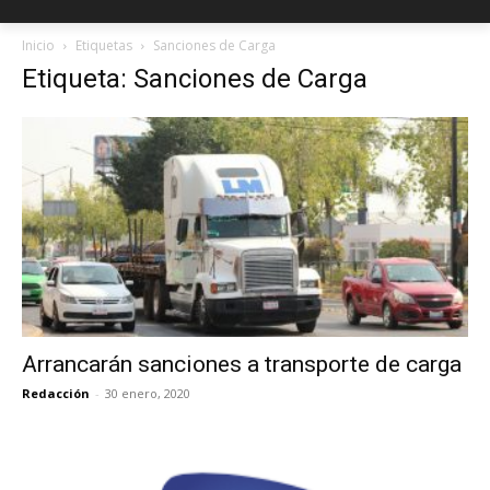
Inicio
Etiquetas
Sanciones de Carga
Etiqueta: Sanciones de Carga
Arrancarán sanciones a transporte de carga
Redacción
-
30 enero, 2020