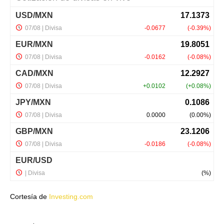
Cortesía de
Investing.com