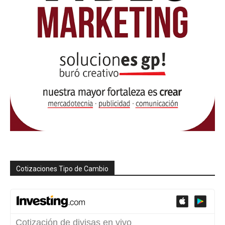
Cotizaciones Tipo de Cambio