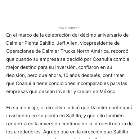
Facebook
X
Pinterest
Advertisement
En el marco de la celebración del décimo aniversario de
Daimler Planta Saltillo, Jeff Allen, vicepresidente de
Operaciones de Daimler Trucks North América, recordó
que cuando su empresa se decidió por Coahuila como el
mejor destino para su inversión, confiaron en su
decisión, pero que ahora, 10 años después, confirman
que Coahuila tiene condiciones incomparables para las
empresas que desean invertir y crecer en México.
En su mensaje, el directivo indicó que Daimler continuará
invirtiendo en su planta en Saltillo, y que ello también
requerirá de la inversión continua de la infraestructura de
los alrededores. Agregó que en la dirección que Saltillo