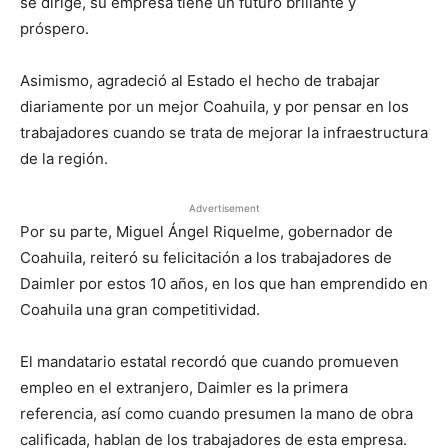
se dirige, su empresa tiene un futuro brillante y
próspero.
Asimismo, agradeció al Estado el hecho de trabajar
diariamente por un mejor Coahuila, y por pensar en los
trabajadores cuando se trata de mejorar la infraestructura
de la región.
Advertisement
Por su parte, Miguel Ángel Riquelme, gobernador de
Coahuila, reiteró su felicitación a los trabajadores de
Daimler por estos 10 años, en los que han emprendido en
Coahuila una gran competitividad.
El mandatario estatal recordó que cuando promueven
empleo en el extranjero, Daimler es la primera
referencia, así como cuando presumen la mano de obra
calificada, hablan de los trabajadores de esta empresa.