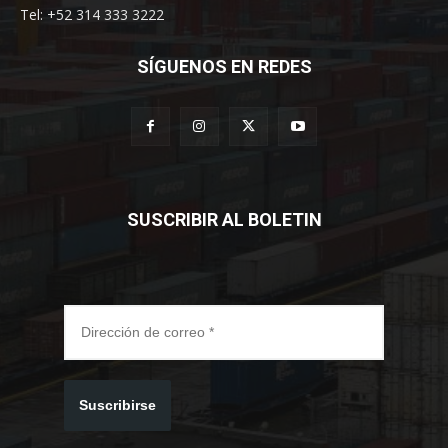
Tel: +52 314 333 3222
SÍGUENOS EN REDES
SUSCRIBIR AL BOLETIN
Suscribirse