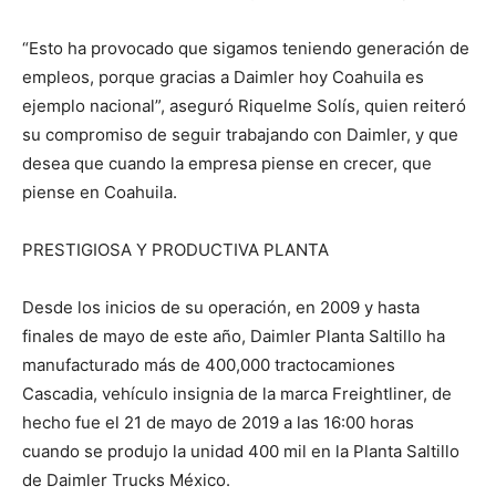
“Esto ha provocado que sigamos teniendo generación de
empleos, porque gracias a Daimler hoy Coahuila es
ejemplo nacional”, aseguró Riquelme Solís, quien reiteró
su compromiso de seguir trabajando con Daimler, y que
desea que cuando la empresa piense en crecer, que
piense en Coahuila.
PRESTIGIOSA Y PRODUCTIVA PLANTA
Desde los inicios de su operación, en 2009 y hasta
finales de mayo de este año, Daimler Planta Saltillo ha
manufacturado más de 400,000 tractocamiones
Cascadia, vehículo insignia de la marca Freightliner, de
hecho fue el 21 de mayo de 2019 a las 16:00 horas
cuando se produjo la unidad 400 mil en la Planta Saltillo
de Daimler Trucks México.