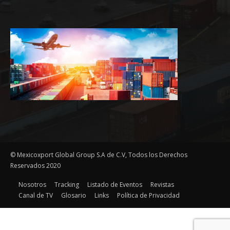
© Mexicoxport Global Group S.A de C.V, Todos los Derechos
Reservados 2020
Nosotros
Tracking
Listado de Eventos
Revistas
Canal de TV
Glosario
Links
Política de Privacidad