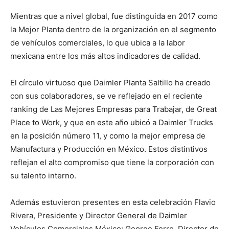
Mientras que a nivel global, fue distinguida en 2017 como
la Mejor Planta dentro de la organización en el segmento
de vehículos comerciales, lo que ubica a la labor
mexicana entre los más altos indicadores de calidad.
El círculo virtuoso que Daimler Planta Saltillo ha creado
con sus colaboradores, se ve reflejado en el reciente
ranking de Las Mejores Empresas para Trabajar, de Great
Place to Work, y que en este año ubicó a Daimler Trucks
en la posición número 11, y como la mejor empresa de
Manufactura y Producción en México. Estos distintivos
reflejan el alto compromiso que tiene la corporación con
su talento interno.
Además estuvieron presentes en esta celebración Flavio
Rivera, Presidente y Director General de Daimler
Vehículos Comerciales México; George Ferro, Director de