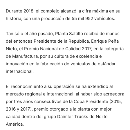
Durante 2018, el complejo alcanzó la cifra máxima en su
historia, con una producción de 55 mil 952 vehículos.
Tan sólo el año pasado, Planta Saltillo recibió de manos
del entonces Presidente de la República, Enrique Peña
Nieto, el Premio Nacional de Calidad 2017, en la categoría
de Manufactura, por su cultura de excelencia e
innovación en la fabricación de vehículos de estándar
internacional.
El reconocimiento a su operación se ha extendido al
mercado regional e internacional, al haber sido acreedora
por tres años consecutivos de la Copa Presidente (2015,
2016 y 2017), premio otorgado a la planta con mejor
calidad dentro del grupo Daimler Trucks de Norte
América.