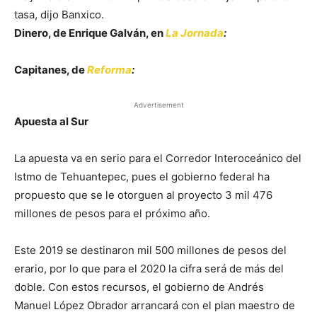
tasa, dijo Banxico.
Dinero, de Enrique Galván, en
La Jornada
:
Capitanes, de
Reforma
:
Advertisement
Apuesta al Sur
La apuesta va en serio para el Corredor Interoceánico del
Istmo de Tehuantepec, pues el gobierno federal ha
propuesto que se le otorguen al proyecto 3 mil 476
millones de pesos para el próximo año.
Este 2019 se destinaron mil 500 millones de pesos del
erario, por lo que para el 2020 la cifra será de más del
doble. Con estos recursos, el gobierno de Andrés
Manuel López Obrador arrancará con el plan maestro de