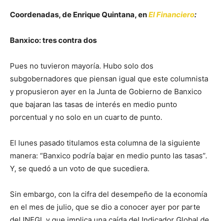
Coordenadas, de Enrique Quintana, en
El Financiero
:
Banxico: tres contra dos
Pues no tuvieron mayoría. Hubo solo dos
subgobernadores que piensan igual que este columnista
y propusieron ayer en la Junta de Gobierno de Banxico
que bajaran las tasas de interés en medio punto
porcentual y no solo en un cuarto de punto.
El lunes pasado titulamos esta columna de la siguiente
manera: “Banxico podría bajar en medio punto las tasas”.
Y, se quedó a un voto de que sucediera.
Sin embargo, con la cifra del desempeño de la economía
en el mes de julio, que se dio a conocer ayer por parte
del INEGI, y que implica una caída del Indicador Global de