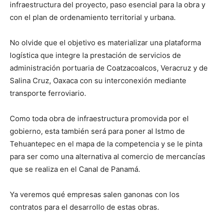
infraestructura del proyecto, paso esencial para la obra y
con el plan de ordenamiento territorial y urbana.
No olvide que el objetivo es materializar una plataforma
logística que integre la prestación de servicios de
administración portuaria de Coatzacoalcos, Veracruz y de
Salina Cruz, Oaxaca con su interconexión mediante
transporte ferroviario.
Como toda obra de infraestructura promovida por el
gobierno, esta también será para poner al Istmo de
Tehuantepec en el mapa de la competencia y se le pinta
para ser como una alternativa al comercio de mercancías
que se realiza en el Canal de Panamá.
Ya veremos qué empresas salen ganonas con los
contratos para el desarrollo de estas obras.