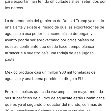
para exportar, han tenido dificultades al ser retenidos por
los narcos.
La dependencia del gobierno de Donald Trump ya emitió
una alerta y existe el riesgo de que las exportaciones de
aguacate a esa poderosa economía se detengan y el
asunto podría ser aprovechado por otros países de
nuestro continente que desde hace tiempo planean
arrancarle a nuestro país una rodaja de ese jugoso
pastel.
México produce casi un millón 900 mil toneladas de
aguacate y una buena porción se dirige a EU.
Entre los países que cada vez amplían en mayor medida
sus superficies de cultivo de aguacate están Dominicana,
que es ya el segundo productor del mundo, con más de
20 mil hectáreas y Colombia con un tanto similar.