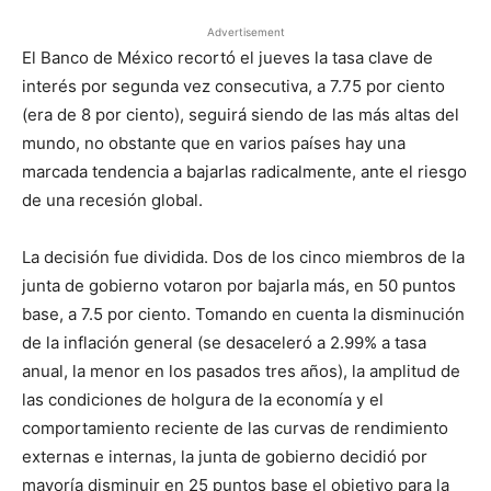
Advertisement
El Banco de México recortó el jueves la tasa clave de
interés por segunda vez consecutiva, a 7.75 por ciento
(era de 8 por ciento), seguirá siendo de las más altas del
mundo, no obstante que en varios países hay una
marcada tendencia a bajarlas radicalmente, ante el riesgo
de una recesión global.
La decisión fue dividida. Dos de los cinco miembros de la
junta de gobierno votaron por bajarla más, en 50 puntos
base, a 7.5 por ciento. Tomando en cuenta la disminución
de la inflación general (se desaceleró a 2.99% a tasa
anual, la menor en los pasados tres años), la amplitud de
las condiciones de holgura de la economía y el
comportamiento reciente de las curvas de rendimiento
externas e internas, la junta de gobierno decidió por
mayoría disminuir en 25 puntos base el objetivo para la