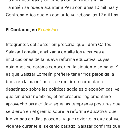
También se puede apuntar a Perú con unas 10 mil has y
Centroamérica que en conjunto ya rebasa las 12 mil has.
El Contador, en
Excélsior
:
Integrantes del sector empresarial que lidera Carlos
Salazar Lomelín, analizan a detalle los alcances e
implicaciones de la nueva reforma educativa, cuyas
opiniones se darán a conocer en la siguiente semana. Y
es que Salazar Lomelín prefiere tener “los pelos de la
burra en la mano” antes de emitir un comentario
desatinado sobre las políticas sociales o económicas, ya
que sin decir nombres, el empresario regiomontano
aprovechó para criticar aquellas tempranas posturas que
se dieron en el gremio sobre la reforma educativa, que
fue votada en días pasados, y que revierte la que estuvo
vigente durante el sexenio pasado. Salazar confirma que