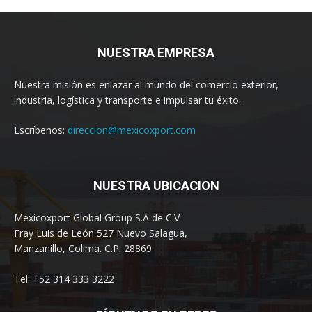
NUESTRA EMPRESA
Nuestra misión es enlazar al mundo del comercio exterior,
industria, logística y transporte e impulsar tu éxito.
Escríbenos:
direccion@mexicoxport.com
NUESTRA UBICACION
Mexicoxport Global Group S.A de C.V
Fray Luis de León 527 Nuevo Salagua,
Manzanillo, Colima. C.P. 28869
Tel: +52 314 333 3222