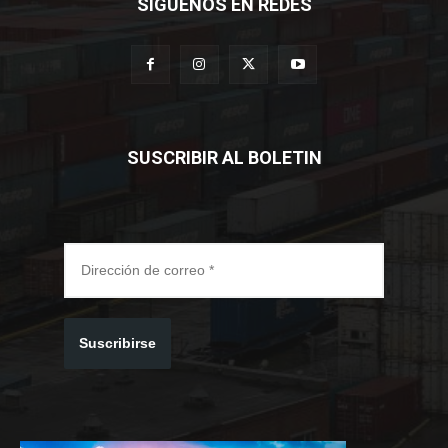
SÍGUENOS EN REDES
SUSCRIBIR AL BOLETIN
Suscribirse