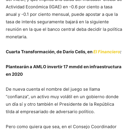
Actividad Económica (IGAE) en -0.6 por ciento a tasa
anual y -0.1 por ciento mensual, puede apostar a que la
tasa de interés seguramente bajará en la siguiente
reunión en la que el banco central deba decidir la política
monetaria.
Cuarta Transformación, de Darío Celis, en
El Financiero
:
Plantearán a AMLO invertir 17 mmdd en infraestructura
en 2020
De nueva cuenta el nombre del juego se llama
“confianza”, un activo muy volátil en un gobierno donde
un día sí y otro también el Presidente de la República
tilda al empresariado de adversario político.
Pero como quiera que sea, en el Consejo Coordinador