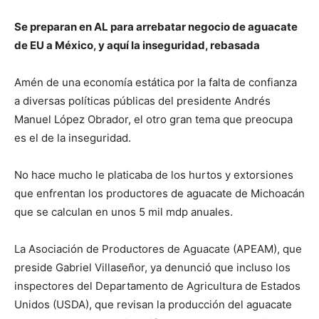
Se preparan en AL para arrebatar negocio de aguacate
de EU a México, y aquí la inseguridad, rebasada
Amén de una economía estática por la falta de confianza
a diversas políticas públicas del presidente Andrés
Manuel López Obrador, el otro gran tema que preocupa
es el de la inseguridad.
No hace mucho le platicaba de los hurtos y extorsiones
que enfrentan los productores de aguacate de Michoacán
que se calculan en unos 5 mil mdp anuales.
La Asociación de Productores de Aguacate (APEAM), que
preside Gabriel Villaseñor, ya denunció que incluso los
inspectores del Departamento de Agricultura de Estados
Unidos (USDA), que revisan la producción del aguacate