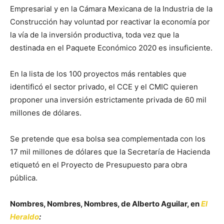
Empresarial y en la Cámara Mexicana de la Industria de la
Construcción hay voluntad por reactivar la economía por
la vía de la inversión productiva, toda vez que la
destinada en el Paquete Económico 2020 es insuficiente.
En la lista de los 100 proyectos más rentables que
identificó el sector privado, el CCE y el CMIC quieren
proponer una inversión estrictamente privada de 60 mil
millones de dólares.
Se pretende que esa bolsa sea complementada con los
17 mil millones de dólares que la Secretaría de Hacienda
etiquetó en el Proyecto de Presupuesto para obra
pública.
Nombres, Nombres, Nombres, de Alberto Aguilar, en
El
Heraldo
: