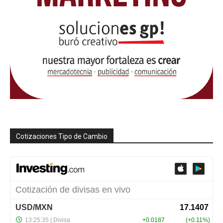
Cotizaciones Tipo de Cambio