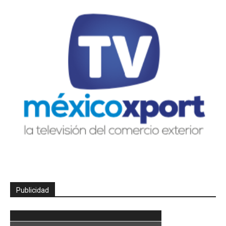
Publicidad