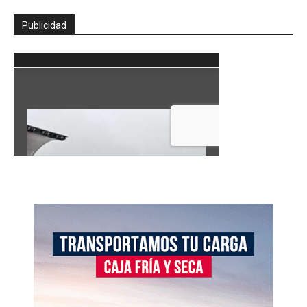
Publicidad