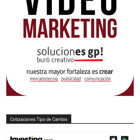
Cotizaciones Tipo de Cambio