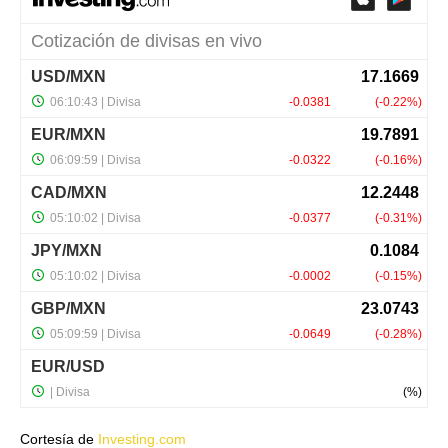
Cortesía de
Investing.com