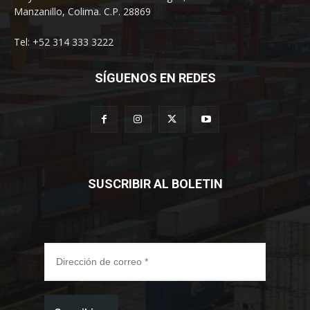
Manzanillo, Colima. C.P. 28869
Tel: +52 314 333 3222
SÍGUENOS EN REDES
SUSCRIBIR AL BOLETIN