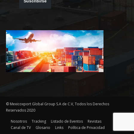
Suscribirse
© Mexicoxport Global Group S.A de C.V, Todos los Derechos
Reservados 2020
Nosotros
Tracking
Listado de Eventos
Revistas
Canal de TV
Glosario
Links
Política de Privacidad