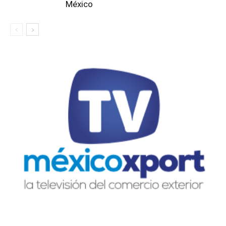
México