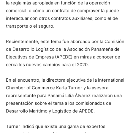
la regla más apropiada en función de la operación
comercial, o cómo un contrato de compraventa puede
interactuar con otros contratos auxiliares, como el de
transporte o el seguro.
Recientemente, este tema fue abordado por la Comisión
de Desarrollo Logístico de la Asociación Panameña de
Ejecutivos de Empresa (APEDE) en miras a conocer de
cerca los nuevos cambios para el 2020.
En el encuentro, la directora ejecutiva de la International
Chamber of Commerce Karla Turner y la asesora
representante para Panamá Lilia Álvarez realizaron una
presentación sobre el tema a los comisionados de
Desarrollo Marítimo y Logístico de APEDE.
Turner indicó que existe una gama de expertos