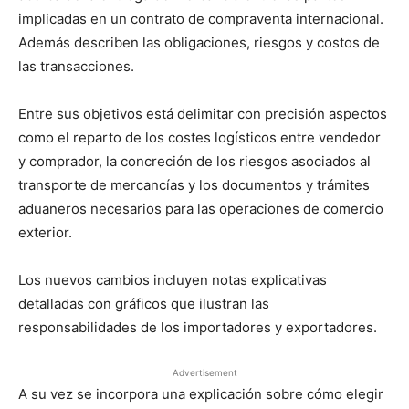
implicadas en un contrato de compraventa internacional.
Además describen las obligaciones, riesgos y costos de
las transacciones.
Entre sus objetivos está delimitar con precisión aspectos
como el reparto de los costes logísticos entre vendedor
y comprador, la concreción de los riesgos asociados al
transporte de mercancías y los documentos y trámites
aduaneros necesarios para las operaciones de comercio
exterior.
Los nuevos cambios incluyen notas explicativas
detalladas con gráficos que ilustran las
responsabilidades de los importadores y exportadores.
Advertisement
A su vez se incorpora una explicación sobre cómo elegir