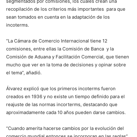
segmentados por comisiones, los cuales crean una
recopilación de los criterios más importantes para que
sean tomados en cuenta en la adaptación de los
incoterms.
“La Cámara de Comercio Internacional tiene 12
comisiones, entre ellas la Comisión de Banca y la
Comisión de Aduana y Facilitación Comercial, que tienen
mucho que ver en la toma de decisiones y opinar sobre
el tema”, añadió.
Álvarez explicó que los primeros incoterms fueron
creados en 1936 y no existe un tiempo definido para el
reajuste de las normas incorterms, destacando que
aproximadamente cada 10 años pueden darse cambios.
“Cuando amerita hacerse cambios por la evolución del
comercio mundial entonces se incorporan en las reglas”