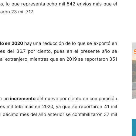
s, lo que representa ocho mil 542 envíos más que el
aron 23 mil 717.
do en 2020
hay una reducción de lo que se exportó en
es del 36.7 por ciento, pues en el presente año se
al extranjero, mientras que en 2019 se reportaron 351
on un
incremento
del nueve por ciento en comparación
res mil 565 más en 2020, ya que se reportaron 41 mil
el décimo mes del año anterior se contabilizaron 37 mil