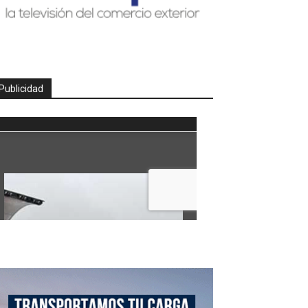
Publicidad