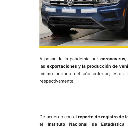
A pesar de la pandemia por
coronavirus
,
las
exportaciones y la producción de veh
mismo periodo del año anterior; estos 
respectivamente.
De acuerdo con el
reporte de registro de l
el
Instituto Nacional de Estadística