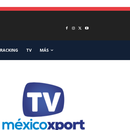
RACKING
TV
MÁS