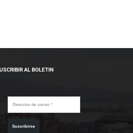
USCRIBIR AL BOLETIN
Suscribirse