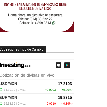
Cotizaciones Tipo de Cambio