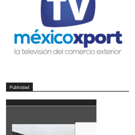
Publicidad