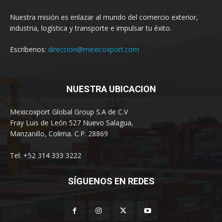
Nuestra misión es enlazar al mundo del comercio exterior,
industria, logística y transporte e impulsar tu éxito.
Escríbenos:
direccion@mexicoxport.com
NUESTRA UBICACION
Mexicoxport Global Group S.A de C.V
Fray Luis de León 527 Nuevo Salagua,
Manzanillo, Colima. C.P. 28869
Tel: +52 314 333 3222
SÍGUENOS EN REDES