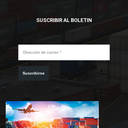
SUSCRIBIR AL BOLETIN
Suscribirse