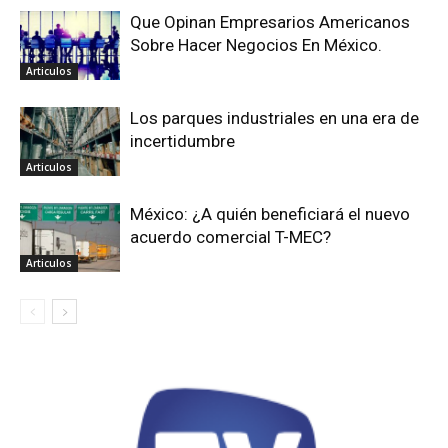
Que Opinan Empresarios Americanos
Sobre Hacer Negocios En México.
Articulos
Los parques industriales en una era de
incertidumbre
Articulos
México: ¿A quién beneficiará el nuevo
acuerdo comercial T-MEC?
Articulos