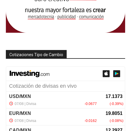
Cotizaciones Tipo de Cambio