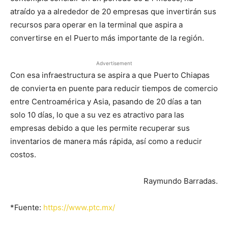
atraído ya a alrededor de 20 empresas que invertirán sus
recursos para operar en la terminal que aspira a
convertirse en el Puerto más importante de la región.
Advertisement
Con esa infraestructura se aspira a que Puerto Chiapas
de convierta en puente para reducir tiempos de comercio
entre Centroamérica y Asia, pasando de 20 días a tan
solo 10 días, lo que a su vez es atractivo para las
empresas debido a que les permite recuperar sus
inventarios de manera más rápida, así como a reducir
costos.
Raymundo Barradas.
*Fuente:
https://www.ptc.mx/