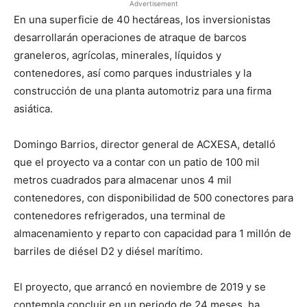
Advertisement
En una superficie de 40 hectáreas, los inversionistas
desarrollarán operaciones de atraque de barcos
graneleros, agrícolas, minerales, líquidos y
contenedores, así como parques industriales y la
construcción de una planta automotriz para una firma
asiática.
Domingo Barrios, director general de ACXESA, detalló
que el proyecto va a contar con un patio de 100 mil
metros cuadrados para almacenar unos 4 mil
contenedores, con disponibilidad de 500 conectores para
contenedores refrigerados, una terminal de
almacenamiento y reparto con capacidad para 1 millón de
barriles de diésel D2 y diésel marítimo.
El proyecto, que arrancó en noviembre de 2019 y se
contempla concluir en un periodo de 24 meses, ha