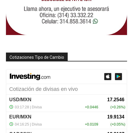
Cotizaciones Tipo de Cambio