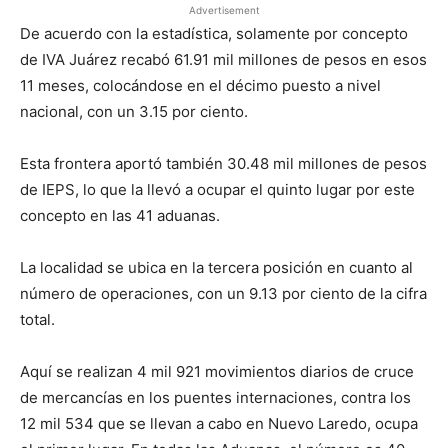
Advertisement
De acuerdo con la estadística, solamente por concepto
de IVA Juárez recabó 61.91 mil millones de pesos en esos
11 meses, colocándose en el décimo puesto a nivel
nacional, con un 3.15 por ciento.
Esta frontera aportó también 30.48 mil millones de pesos
de IEPS, lo que la llevó a ocupar el quinto lugar por este
concepto en las 41 aduanas.
La localidad se ubica en la tercera posición en cuanto al
número de operaciones, con un 9.13 por ciento de la cifra
total.
Aquí se realizan 4 mil 921 movimientos diarios de cruce
de mercancías en los puentes internaciones, contra los
12 mil 534 que se llevan a cabo en Nuevo Laredo, ocupa