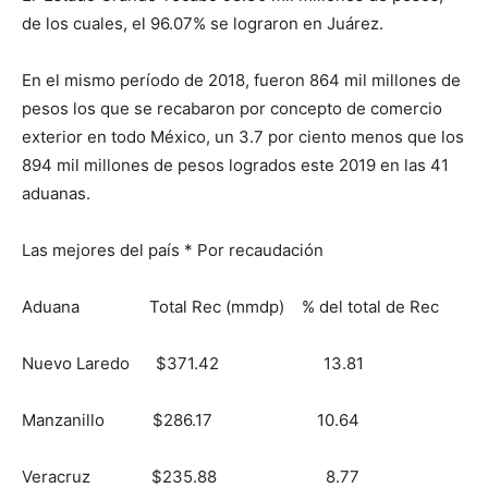
de los cuales, el 96.07% se lograron en Juárez.
En el mismo período de 2018, fueron 864 mil millones de
pesos los que se recabaron por concepto de comercio
exterior en todo México, un 3.7 por ciento menos que los
894 mil millones de pesos logrados este 2019 en las 41
aduanas.
Las mejores del país * Por recaudación
Aduana Total Rec (mmdp) % del total de Rec
Nuevo Laredo $371.42 13.81
Manzanillo $286.17 10.64
Veracruz $235.88 8.77