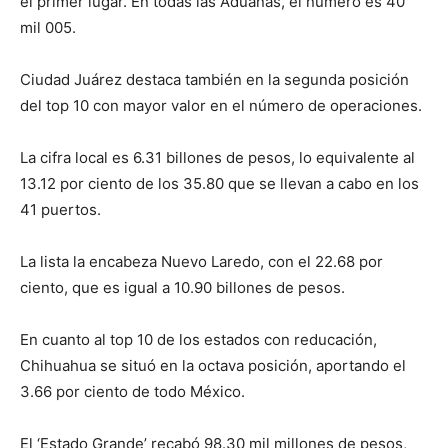
el primer lugar. En todas las Aduanas, el número es 40
mil 005.
Ciudad Juárez destaca también en la segunda posición
del top 10 con mayor valor en el número de operaciones.
La cifra local es 6.31 billones de pesos, lo equivalente al
13.12 por ciento de los 35.80 que se llevan a cabo en los
41 puertos.
La lista la encabeza Nuevo Laredo, con el 22.68 por
ciento, que es igual a 10.90 billones de pesos.
En cuanto al top 10 de los estados con reducación,
Chihuahua se situó en la octava posición, aportando el
3.66 por ciento de todo México.
El ‘Estado Grande’ recabó 98.30 mil millones de pesos,