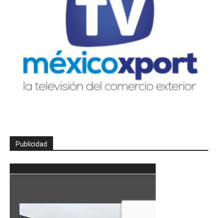
Publicidad