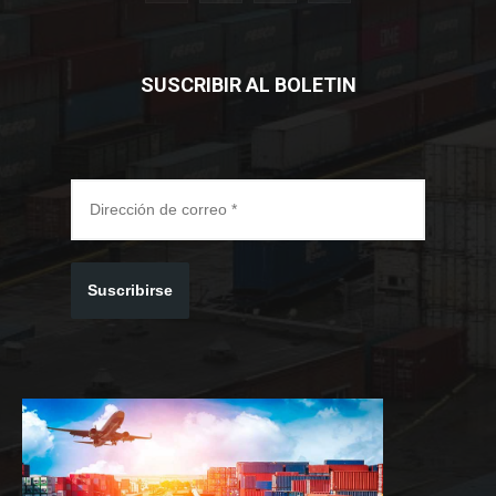
SUSCRIBIR AL BOLETIN
Suscribirse