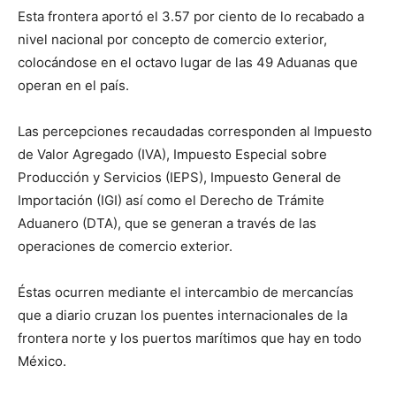
Esta frontera aportó el 3.57 por ciento de lo recabado a
nivel nacional por concepto de comercio exterior,
colocándose en el octavo lugar de las 49 Aduanas que
operan en el país.
Las percepciones recaudadas corresponden al Impuesto
de Valor Agregado (IVA), Impuesto Especial sobre
Producción y Servicios (IEPS), Impuesto General de
Importación (IGI) así como el Derecho de Trámite
Aduanero (DTA), que se generan a través de las
operaciones de comercio exterior.
Éstas ocurren mediante el intercambio de mercancías
que a diario cruzan los puentes internacionales de la
frontera norte y los puertos marítimos que hay en todo
México.