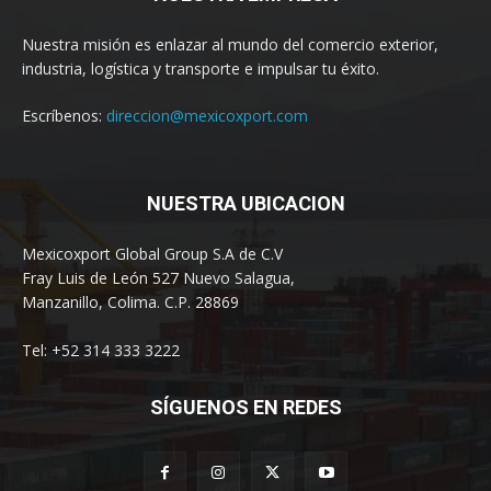
Nuestra misión es enlazar al mundo del comercio exterior,
industria, logística y transporte e impulsar tu éxito.
Escríbenos:
direccion@mexicoxport.com
NUESTRA UBICACION
Mexicoxport Global Group S.A de C.V
Fray Luis de León 527 Nuevo Salagua,
Manzanillo, Colima. C.P. 28869
Tel: +52 314 333 3222
SÍGUENOS EN REDES