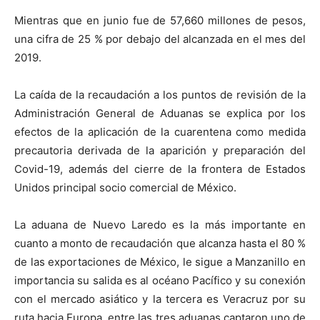
Mientras que en junio fue de 57,660 millones de pesos,
una cifra de 25 % por debajo del alcanzada en el mes del
2019.
La caída de la recaudación a los puntos de revisión de la
Administración General de Aduanas se explica por los
efectos de la aplicación de la cuarentena como medida
precautoria derivada de la aparición y preparación del
Covid-19, además del cierre de la frontera de Estados
Unidos principal socio comercial de México.
La aduana de Nuevo Laredo es la más importante en
cuanto a monto de recaudación que alcanza hasta el 80 %
de las exportaciones de México, le sigue a Manzanillo en
importancia su salida es al océano Pacífico y su conexión
con el mercado asiático y la tercera es Veracruz por su
ruta hacia Europa, entre las tres aduanas captaron uno de