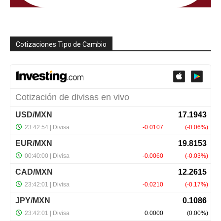
Cotizaciones Tipo de Cambio