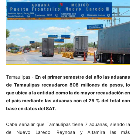
Tamaulipas.-
En el primer semestre del año las aduanas
de Tamaulipas recaudaron 808 millones de pesos, lo
que ubica a la entidad como la de mayor recaudación en
el país mediante las aduanas con el 25 % del total con
base en datos del SAT.
Cabe señalar que Tamaulipas tiene 7 aduanas, siendo la
de Nuevo Laredo, Reynosa y Altamira las más