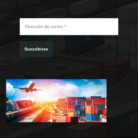
Suscribirse