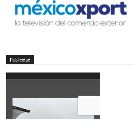
Publicidad