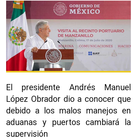
El presidente Andrés Manuel
López Obrador dio a conocer que
debido a los malos manejos en
aduanas y puertos cambiará la
supervisión