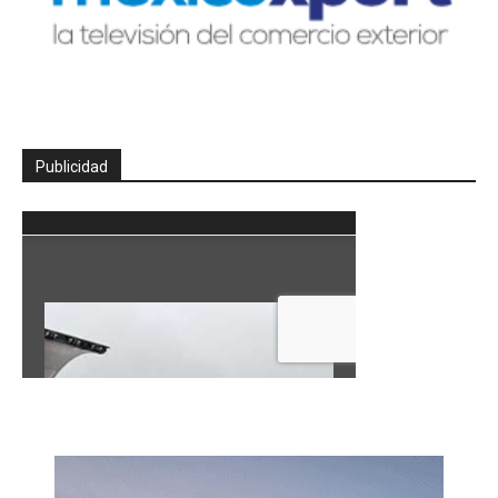
Publicidad