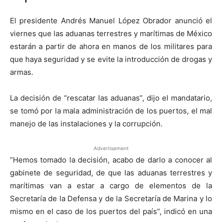
El presidente Andrés Manuel López Obrador anunció el
viernes que las aduanas terrestres y marítimas de México
estarán a partir de ahora en manos de los militares para
que haya seguridad y se evite la introducción de drogas y
armas.
La decisión de “rescatar las aduanas”, dijo el mandatario,
se tomó por la mala administración de los puertos, el mal
manejo de las instalaciones y la corrupción.
Advertisement
“Hemos tomado la decisión, acabo de darlo a conocer al
gabinete de seguridad, de que las aduanas terrestres y
marítimas van a estar a cargo de elementos de la
Secretaría de la Defensa y de la Secretaría de Marina y lo
mismo en el caso de los puertos del país”, indicó en una