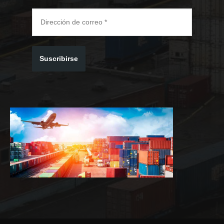
Suscribirse