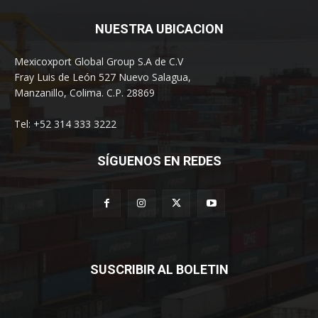
NUESTRA UBICACION
Mexicoxport Global Group S.A de C.V
Fray Luis de León 527 Nuevo Salagua,
Manzanillo, Colima. C.P. 28869
Tel: +52 314 333 3222
SÍGUENOS EN REDES
SUSCRIBIR AL BOLETIN