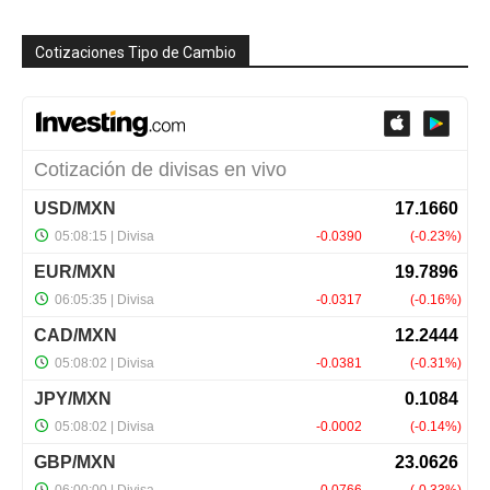
Cotizaciones Tipo de Cambio