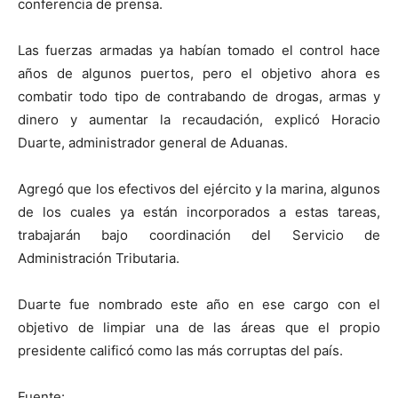
conferencia de prensa.
Las fuerzas armadas ya habían tomado el control hace
años de algunos puertos, pero el objetivo ahora es
combatir todo tipo de contrabando de drogas, armas y
dinero y aumentar la recaudación, explicó Horacio
Duarte, administrador general de Aduanas.
Agregó que los efectivos del ejército y la marina, algunos
de los cuales ya están incorporados a estas tareas,
trabajarán bajo coordinación del Servicio de
Administración Tributaria.
Duarte fue nombrado este año en ese cargo con el
objetivo de limpiar una de las áreas que el propio
presidente calificó como las más corruptas del país.
Fuente: