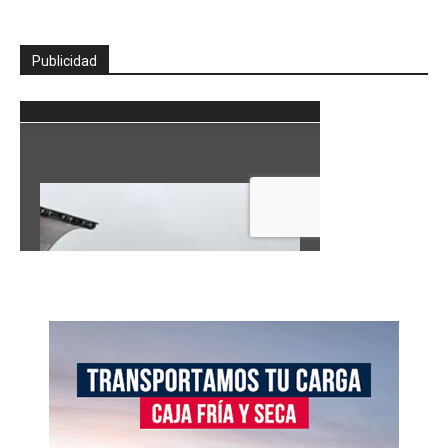
Publicidad