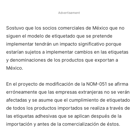
Advertisement
Sostuvo que los socios comerciales de México que no
siguen el modelo de etiquetado que se pretende
implementar tendrán un impacto significativo porque
estarían sujetos a implementar cambios en las etiquetas
y denominaciones de los productos que exportan a
México.
En el proyecto de modificación de la NOM-051 se afirma
erróneamente que las empresas extranjeras no se verán
afectadas y se asume que el cumplimiento de etiquetado
de todos los productos importados se realiza a través de
las etiquetas adhesivas que se aplican después de la
importación y antes de la comercialización de éstos.