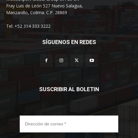
Fray Luis de León 527 Nuevo Salagua,
Manzanillo, Colima. C.P. 28869
Tel: +52 314 333 3222
SÍGUENOS EN REDES
SUSCRIBIR AL BOLETIN