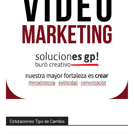
Cotizaciones Tipo de Cambio