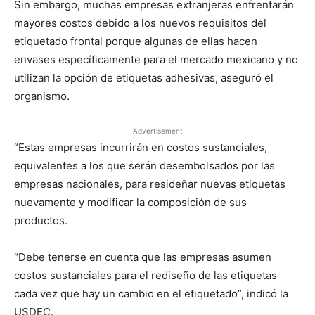
Sin embargo, muchas empresas extranjeras enfrentarán
mayores costos debido a los nuevos requisitos del
etiquetado frontal porque algunas de ellas hacen
envases específicamente para el mercado mexicano y no
utilizan la opción de etiquetas adhesivas, aseguró el
organismo.
Advertisement
“Estas empresas incurrirán en costos sustanciales,
equivalentes a los que serán desembolsados por las
empresas nacionales, para resideñar nuevas etiquetas
nuevamente y modificar la composición de sus
productos.
“Debe tenerse en cuenta que las empresas asumen
costos sustanciales para el rediseño de las etiquetas
cada vez que hay un cambio en el etiquetado”, indicó la
USDEC.